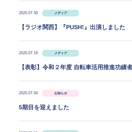
2020.07.30
メディア
【ラジオ関西】『PUSH!』出演しました
2020.07.19
メディア
【表彰】令和２年度 自転車活用推進功績
2020.07.04
お知らせ
5期目を迎えました