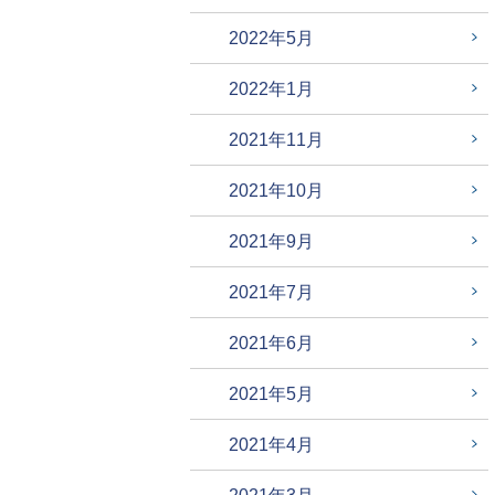
2022年5月
2022年1月
2021年11月
2021年10月
2021年9月
2021年7月
2021年6月
2021年5月
2021年4月