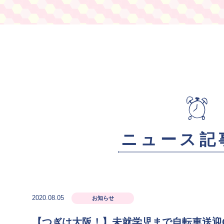
ニュース記
2020.08.05
お知らせ
【つぎは大阪！】未就学児まで自転車送迎