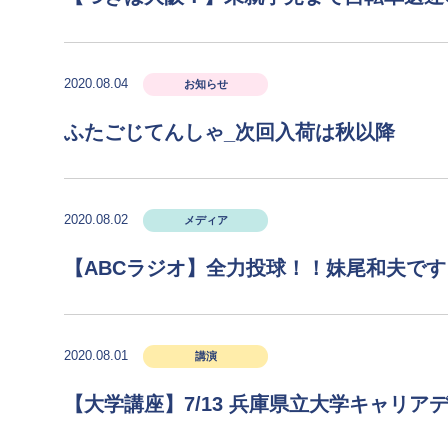
2020.08.04
お知らせ
ふたごじてんしゃ_次回入荷は秋以降
2020.08.02
メディア
【ABCラジオ】全力投球！！妹尾和夫で
2020.08.01
講演
【大学講座】7/13 兵庫県立大学キャリア