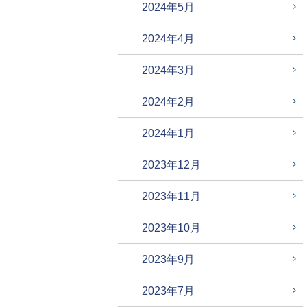
2024年5月
2024年4月
2024年3月
2024年2月
2024年1月
2023年12月
2023年11月
2023年10月
2023年9月
2023年7月