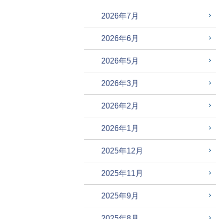
2026年7月
2026年6月
2026年5月
2026年3月
2026年2月
2026年1月
2025年12月
2025年11月
2025年9月
2025年8月