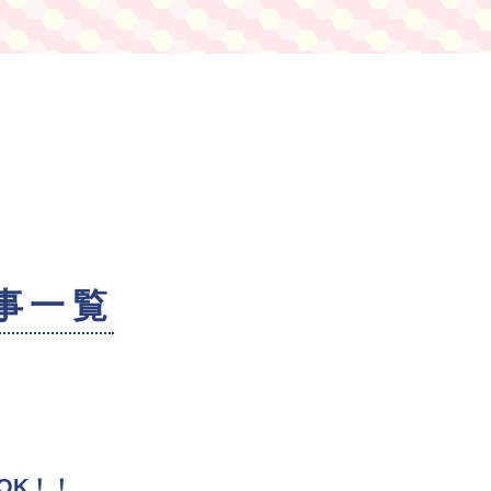
事一覧
OK！！