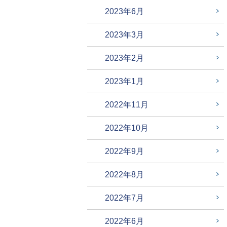
2023年6月
2023年3月
2023年2月
2023年1月
2022年11月
2022年10月
2022年9月
2022年8月
2022年7月
2022年6月