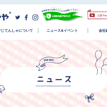
ごじてんしゃについて
ニュース&イベント
会社