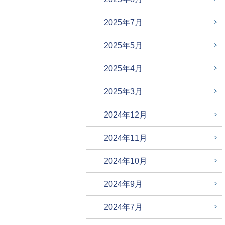
2025年7月
2025年5月
2025年4月
2025年3月
2024年12月
2024年11月
2024年10月
2024年9月
2024年7月