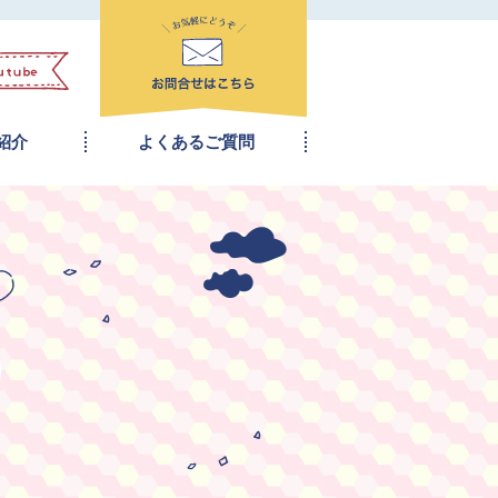
紹介
よくあるご質問