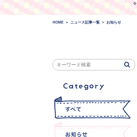
HOME
ニュース記事一覧
お知らせ