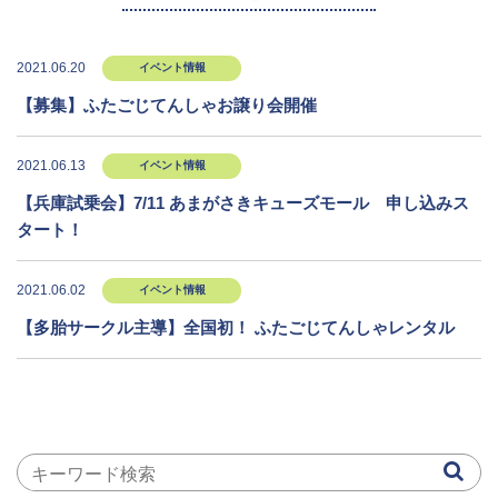
2021.06.20
イベント情報
【募集】ふたごじてんしゃお譲り会開催
2021.06.13
イベント情報
【兵庫試乗会】7/11 あまがさきキューズモール 申し込みス
タート！
2021.06.02
イベント情報
【多胎サークル主導】全国初！ ふたごじてんしゃレンタル