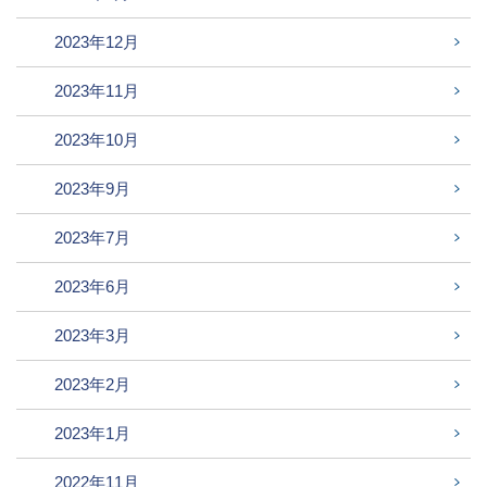
2023年12月
2023年11月
2023年10月
2023年9月
2023年7月
2023年6月
2023年3月
2023年2月
2023年1月
2022年11月