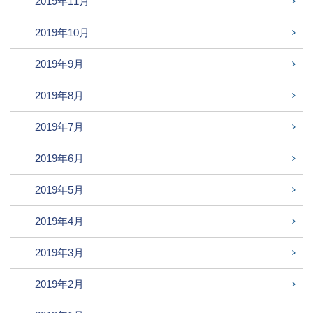
2019年11月
2019年10月
2019年9月
2019年8月
2019年7月
2019年6月
2019年5月
2019年4月
2019年3月
2019年2月