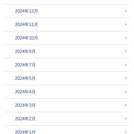
2024年12月
2024年11月
2024年10月
2024年9月
2024年7月
2024年5月
2024年4月
2024年3月
2024年2月
2024年1月