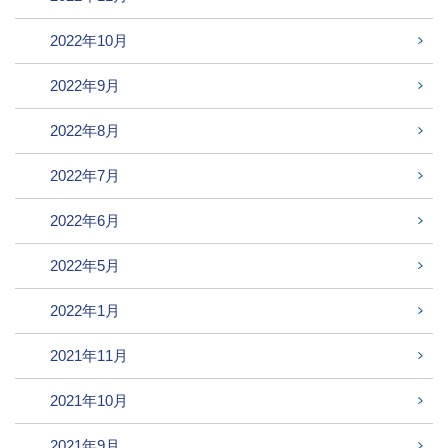
2022年10月
2022年9月
2022年8月
2022年7月
2022年6月
2022年5月
2022年1月
2021年11月
2021年10月
2021年9月