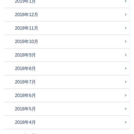
2019年1月
2018年12月
2018年11月
2018年10月
2018年9月
2018年8月
2018年7月
2018年6月
2018年5月
2018年4月