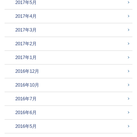
2017年5月
2017年4月
2017年3月
2017年2月
2017年1月
2016年12月
2016年10月
2016年7月
2016年6月
2016年5月