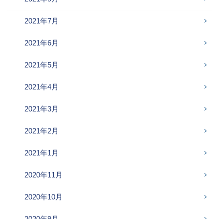
2021年7月
2021年6月
2021年5月
2021年4月
2021年3月
2021年2月
2021年1月
2020年11月
2020年10月
2020年9月