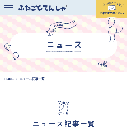
HOME
ニュース記事一覧
ニュース記事一覧