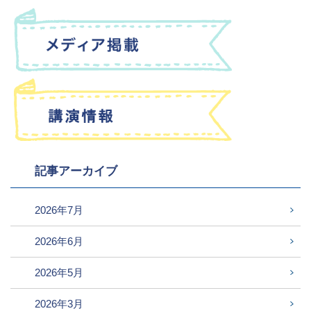
記事アーカイブ
2026年7月
2026年6月
2026年5月
2026年3月