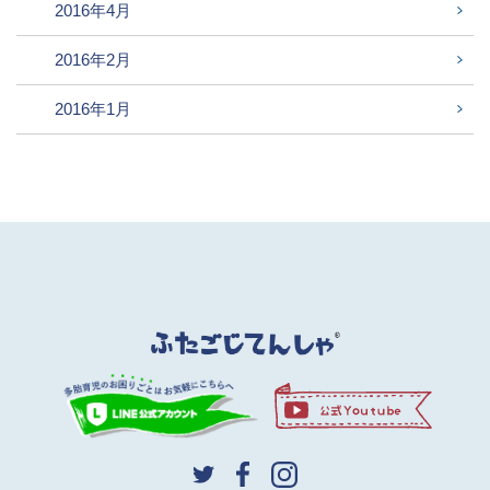
2016年4月
2016年2月
2016年1月