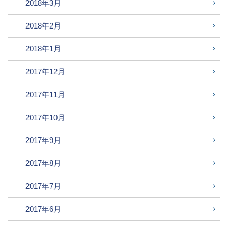
2018年3月
2018年2月
2018年1月
2017年12月
2017年11月
2017年10月
2017年9月
2017年8月
2017年7月
2017年6月