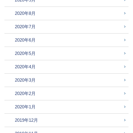
2020年8月
2020年7月
2020年6月
2020年5月
2020年4月
2020年3月
2020年2月
2020年1月
2019年12月