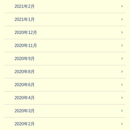
2021年2月
2021年1月
2020年12月
2020年11月
2020年9月
2020年8月
2020年6月
2020年4月
2020年3月
2020年2月