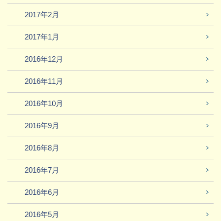
2017年2月
2017年1月
2016年12月
2016年11月
2016年10月
2016年9月
2016年8月
2016年7月
2016年6月
2016年5月