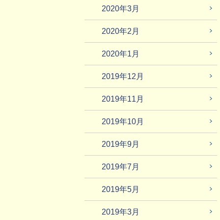
2020年3月
2020年2月
2020年1月
2019年12月
2019年11月
2019年10月
2019年9月
2019年7月
2019年5月
2019年3月