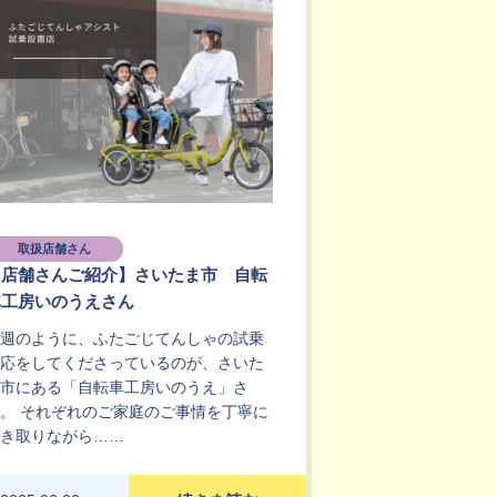
取扱店舗さん
【店舗さんご紹介】さいたま市 自転
車工房いのうえさん
週のように、ふたごじてんしゃの試乗
応をしてくださっているのが、さいた
市にある「自転車工房いのうえ」さ
。 それぞれのご家庭のご事情を丁寧に
き取りながら……