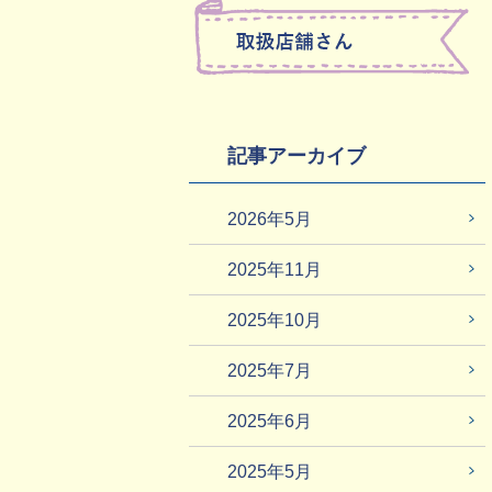
記事アーカイブ
2026年5月
2025年11月
2025年10月
2025年7月
2025年6月
2025年5月