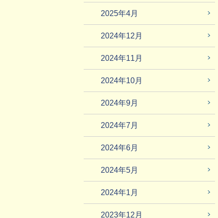
2025年4月
2024年12月
2024年11月
2024年10月
2024年9月
2024年7月
2024年6月
2024年5月
2024年1月
2023年12月