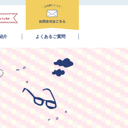
紹介
よくあるご質問