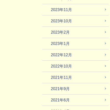
2023年11月
2023年10月
2023年2月
2023年1月
2022年12月
2022年10月
2021年11月
2021年9月
2021年6月