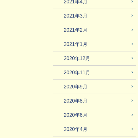
2021年4月
2021年3月
2021年2月
2021年1月
2020年12月
2020年11月
2020年9月
2020年8月
2020年6月
2020年4月