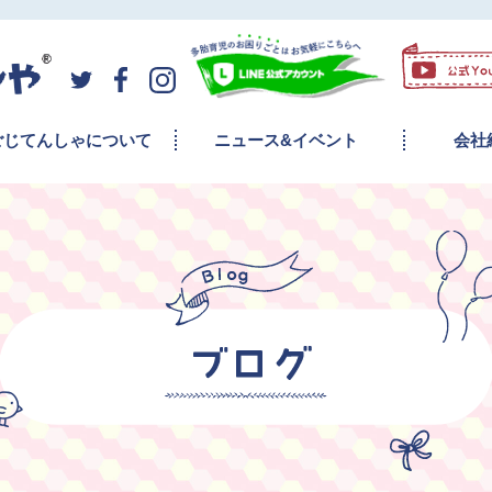
ごじてんしゃについて
ニュース&イベント
会社