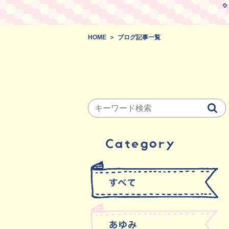
HOME
ブログ記事一覧