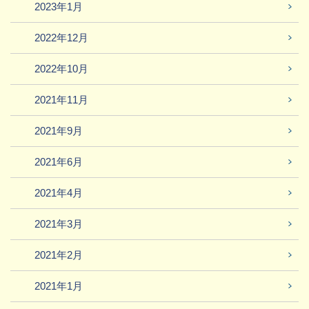
2023年1月
2022年12月
2022年10月
2021年11月
2021年9月
2021年6月
2021年4月
2021年3月
2021年2月
2021年1月