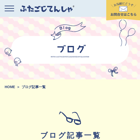
HOME
ブログ記事一覧
ブログ記事一覧