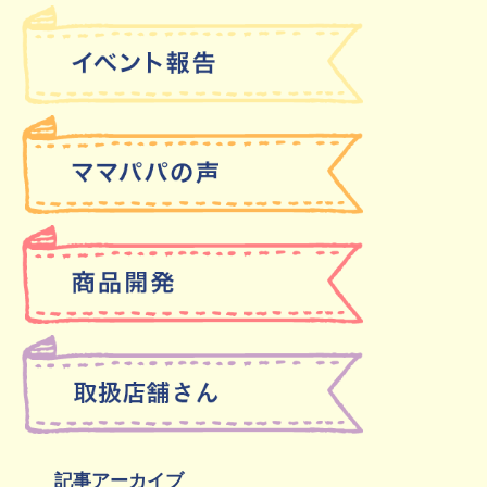
記事アーカイブ