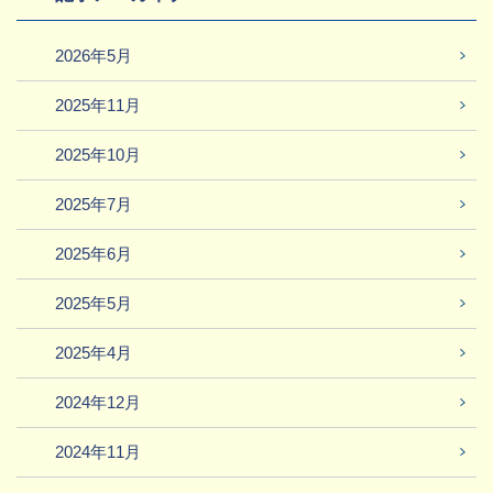
2026年5月
2025年11月
2025年10月
2025年7月
2025年6月
2025年5月
2025年4月
2024年12月
2024年11月