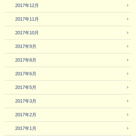
2017年12月
2017年11月
2017年10月
2017年9月
2017年8月
2017年6月
2017年5月
2017年3月
2017年2月
2017年1月