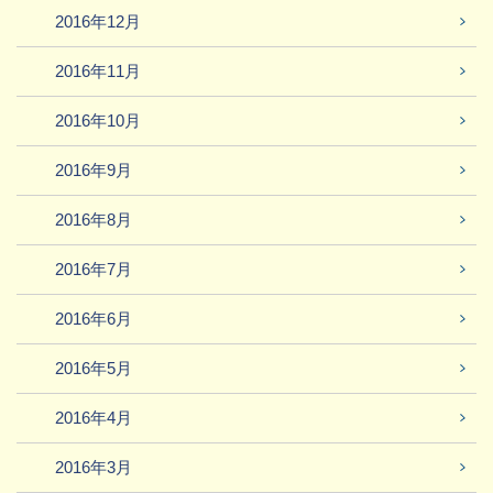
2016年12月
2016年11月
2016年10月
2016年9月
2016年8月
2016年7月
2016年6月
2016年5月
2016年4月
2016年3月