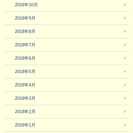
2018年10月
2018年9月
2018年8月
2018年7月
2018年6月
2018年5月
2018年4月
2018年3月
2018年2月
2018年1月