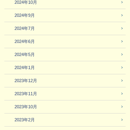
2024年10月
2024年9月
2024年7月
2024年6月
2024年5月
2024年1月
2023年12月
2023年11月
2023年10月
2023年2月