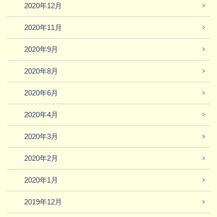
2020年12月
2020年11月
2020年9月
2020年8月
2020年6月
2020年4月
2020年3月
2020年2月
2020年1月
2019年12月