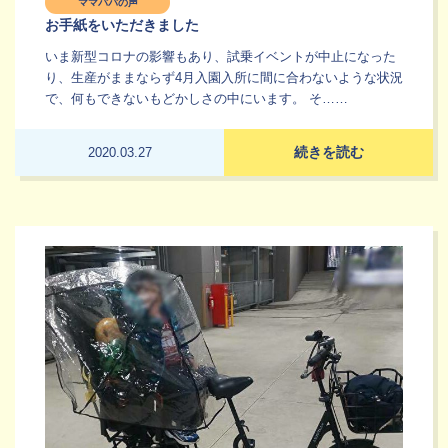
ママパパの声
お手紙をいただきました
いま新型コロナの影響もあり、試乗イベントが中止になった
り、生産がままならず4月入園入所に間に合わないような状況
で、何もできないもどかしさの中にいます。 そ……
続きを読む
2020.03.27