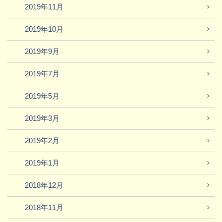
2019年11月
2019年10月
2019年9月
2019年7月
2019年5月
2019年3月
2019年2月
2019年1月
2018年12月
2018年11月