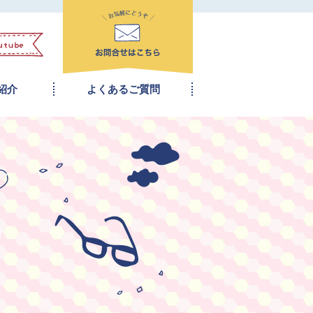
紹介
よくあるご質問