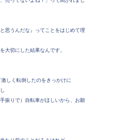
、売ってないよね？」って聞かれまし
と思うんだな』ってことをはじめて理
を大切にした結果なんです。
て激しく転倒したのをきっかけに
し
手振りで）自転車がほしいから、お願