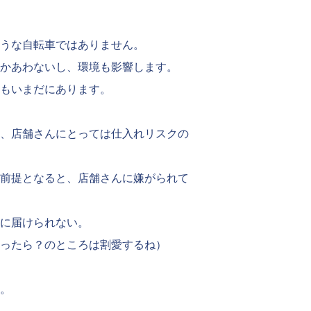
うな自転車ではありません。
かあわないし、環境も影響します。
もいまだにあります。
、店舗さんにとっては仕入れリスクの
前提となると、店舗さんに嫌がられて
に届けられない。
ったら？のところは割愛するね）
。