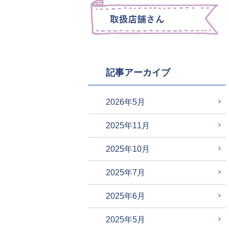
記事アーカイブ
2026年5月
2025年11月
2025年10月
2025年7月
2025年6月
2025年5月