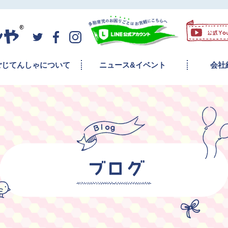
ごじてんしゃについて
ニュース&イベント
会社