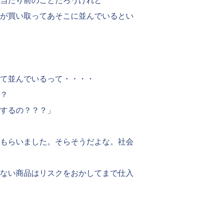
当たり前のことだろうけれど
が買い取ってあそこに並んでいるとい
て並んでいるって・・・・
？
するの？？？」
もらいました。そらそうだよな。社会
ない商品はリスクをおかしてまで仕入