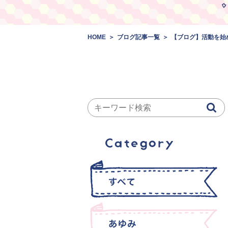
HOME
ブログ記事一覧
【ブログ】活動を始