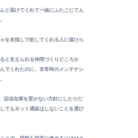
んと届けてくれて一緒にふたごじてん
。
ゃを名指しで欲してくれる人に届けら
ると支えられる仲間づくりどころか
んでくれたのに、非常時のメンテナン
。
、店頭在庫を置かない方針にしたりだ
してもネット通販はしないことを選び