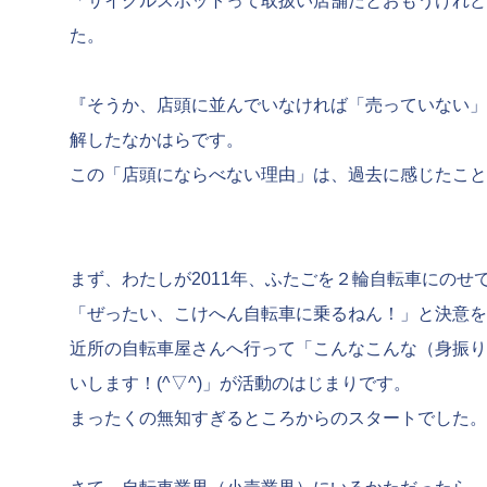
「サイクルスポットって取扱い店舗だとおもうけれど
た。
『そうか、店頭に並んでいなければ「売っていない」
解したなかはらです。
この「店頭にならべない理由」は、過去に感じたこと
まず、わたしが2011年、ふたごを２輪自転車にのせ
「ぜったい、こけへん自転車に乗るねん！」と決意を
近所の自転車屋さんへ行って「こんなこんな（身振り
いします！(^▽^)」が活動のはじまりです。
まったくの無知すぎるところからのスタートでした。