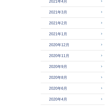
2021年4月
2021年3月
2021年2月
2021年1月
2020年12月
2020年11月
2020年9月
2020年8月
2020年6月
2020年4月