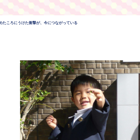
めたころにうけた衝撃が、今につながっている