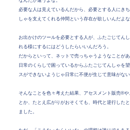
なんだか違うよな。
必要な人は見えているんだから、必要とする人にきち
しゃを支えてくれる仲間という存在が欲しいんだよな
お出かけのツールを必要とする人が、ふたごじてんし
れる様にするにはどうしたらいいんだろう。
だからといって、ネットで売っちゃうようなことがあ
日常のくらしで困っているからふたごじてんしゃを望
スができないようじゃ日常に不便が生じて意味がない
そんなことを色々考えた結果、アセスメント販売®や
とか、たとえ広がりがおそくても、時代と逆行したと
ました。