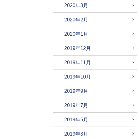
2020年3月
2020年2月
2020年1月
2019年12月
2019年11月
2019年10月
2019年9月
2019年7月
2019年5月
2019年3月