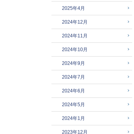
2025年4月
2024年12月
2024年11月
2024年10月
2024年9月
2024年7月
2024年6月
2024年5月
2024年1月
2023年12月