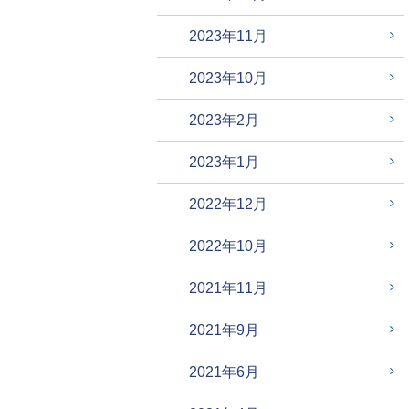
2023年11月
2023年10月
2023年2月
2023年1月
2022年12月
2022年10月
2021年11月
2021年9月
2021年6月