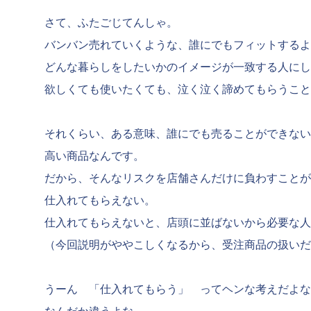
さて、ふたごじてんしゃ。
バンバン売れていくような、誰にでもフィットするよ
どんな暮らしをしたいかのイメージが一致する人にし
欲しくても使いたくても、泣く泣く諦めてもらうこと
それくらい、ある意味、誰にでも売ることができない
高い商品なんです。
だから、そんなリスクを店舗さんだけに負わすことが
仕入れてもらえない。
仕入れてもらえないと、店頭に並ばないから必要な人
（今回説明がややこしくなるから、受注商品の扱いだ
うーん 「仕入れてもらう」 ってヘンな考えだよな