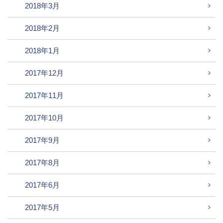
2018年3月
2018年2月
2018年1月
2017年12月
2017年11月
2017年10月
2017年9月
2017年8月
2017年6月
2017年5月