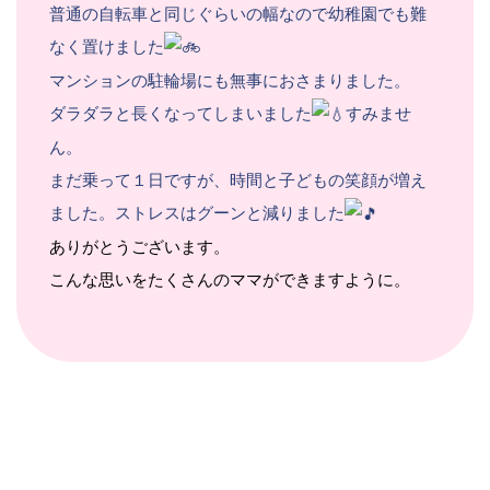
普通の自転車と同じぐらいの幅なので幼稚園でも難
なく置けました
マンションの駐輪場にも無事におさまりました。
ダラダラと長くなってしまいました
すみませ
ん。
まだ乗って１日ですが、時間と子どもの笑顔が増え
ました。ストレスはグーンと減りました
ありがとうございます。
こんな思いをたくさんのママができますように。