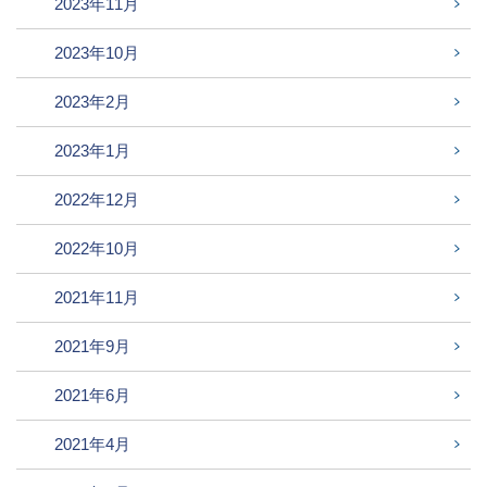
2023年11月
2023年10月
2023年2月
2023年1月
2022年12月
2022年10月
2021年11月
2021年9月
2021年6月
2021年4月