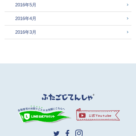
2016年5月
2016年4月
2016年3月