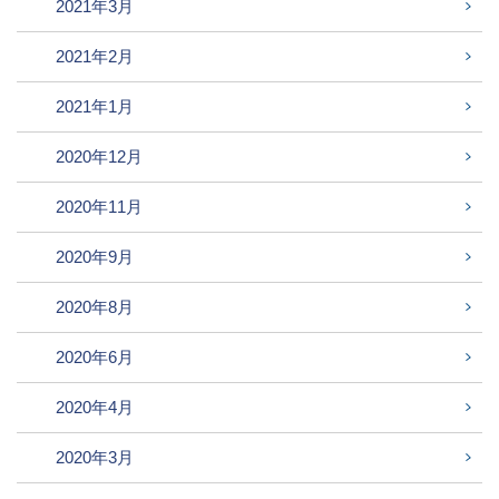
2021年3月
2021年2月
2021年1月
2020年12月
2020年11月
2020年9月
2020年8月
2020年6月
2020年4月
2020年3月