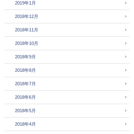
2019年1月
2018年12月
2018年11月
2018年10月
2018年9月
2018年8月
2018年7月
2018年6月
2018年5月
2018年4月