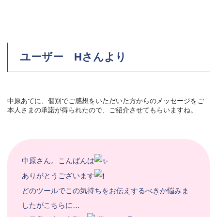
ユーザー Hさんより
中原あてに、個別でご感想をいただいた方からのメッセージをご
本人さまの承諾が得られたので、ご紹介させてもらいますね。
中原さん。こんばんは
ありがとうございます
どのツールでこの気持ちをお伝えするべきか悩みま
したがこちらに…