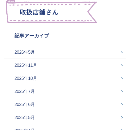
記事アーカイブ
2026年5月
2025年11月
2025年10月
2025年7月
2025年6月
2025年5月