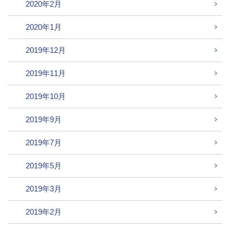
2020年2月
2020年1月
2019年12月
2019年11月
2019年10月
2019年9月
2019年7月
2019年5月
2019年3月
2019年2月