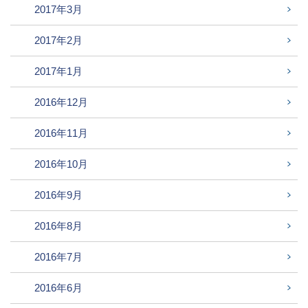
2017年3月
2017年2月
2017年1月
2016年12月
2016年11月
2016年10月
2016年9月
2016年8月
2016年7月
2016年6月