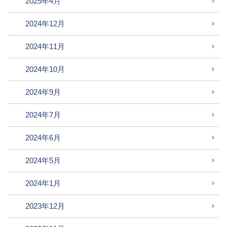
2025年4月
2024年12月
2024年11月
2024年10月
2024年9月
2024年7月
2024年6月
2024年5月
2024年1月
2023年12月