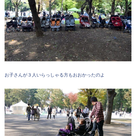
お子さんが３人いらっしゃる方もおおかったのよ