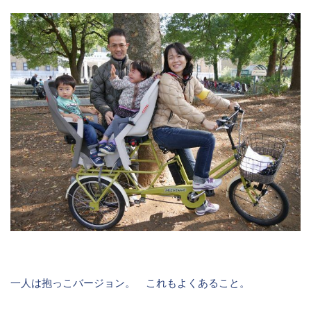
一人は抱っこバージョン。 これもよくあること。