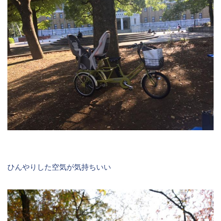
ひんやりした空気が気持ちいい