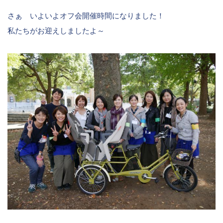
さぁ いよいよオフ会開催時間になりました！
私たちがお迎えしましたよ～