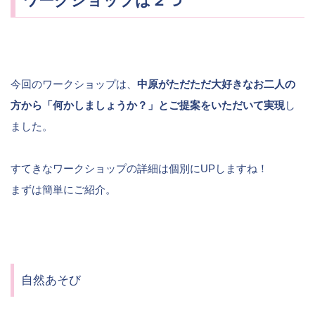
ワークショップは２つ
今回のワークショップは、
中原がただただ大好きなお二人の
方から「何かしましょうか？」とご提案をいただいて実現
し
ました。
すてきなワークショップの詳細は個別にUPしますね！
まずは簡単にご紹介。
自然あそび