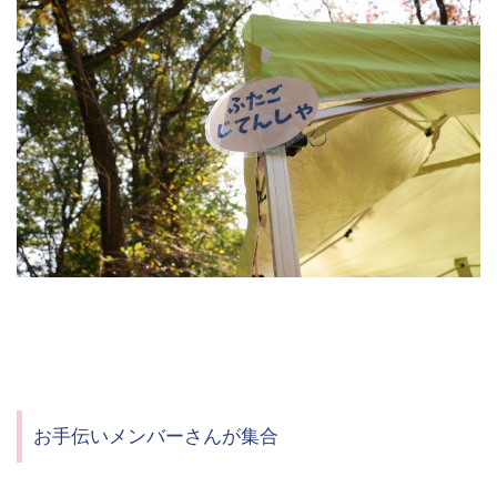
お手伝いメンバーさんが集合