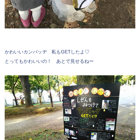
かわいいカンバッヂ 私もGETしたよ♡
とってもかわいいの！ あとで見せるねー