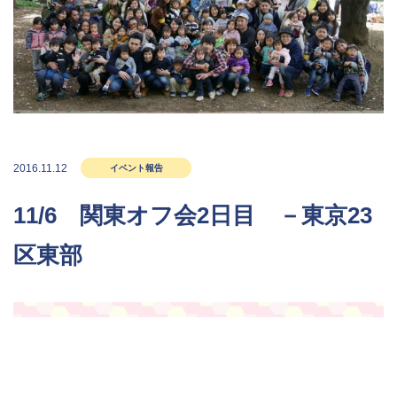
2016.11.12
イベント報告
11/6 関東オフ会2日目 －東京23
区東部