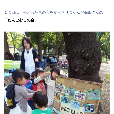
１つ目は、子どもたちの心をがっちりつかんだ保田さんの
「
だんごむしの会
」