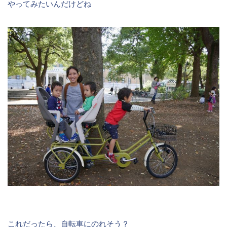
やってみたいんだけどね
これだったら、自転車にのれそう？