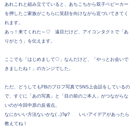
あれこれと組み立てていると、あちこちから双子ベビーカー
を押したご家族がこちらに笑顔を向けながら近づいてきてく
れます。
あっ！来てくれた～♡ 遠目だけど、アイコンタクトで「あ
りがとう」を伝えます。
ここでも「はじめまして♡」なんだけど、「やっとお会いで
きましたね！」のカンジでした。
ただ、どうしてもFBのプロフ写真でSNS上会話をしているの
で、すぐに「あの写真」と「目の前のご本人」がつながらな
いのが今回中原の反省点。
なにかいい方法ないかな( ..)?φ? いいアイデアがあったら
教えてね！