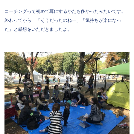
コーチングって初めて耳にするかたも多かったみたいです。
終わってから 「そうだったのねー」「気持ちが楽になっ
た」と感想をいただきましたよ。