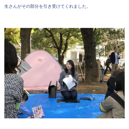
生さんがその部分を引き受けてくれました。