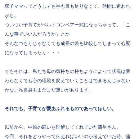
双子ママってどうしても手も目も足りなくて、時間に追われ
がち。
ついつい子育てがベルトコンベアー式になっちゃって、「こ
んな事でいいんだろうか」とか
そんなつもりじゃなくても成長の差を比較してしまって心配
になってしまったり・・・
でもそれは、私たち母の気持ちの持ちようによって状況は変
わらなくても心の環境を変えていくことはできるんじゃない
かな。私自身もまだまだ迷いがあります。
それでも、子育てが愛あふれるものであってほしい。
以前から、中原の願いを理解してくれていた蒲生さん。
今回、それをどうやって伝えればいいのか考えていた時、蒲