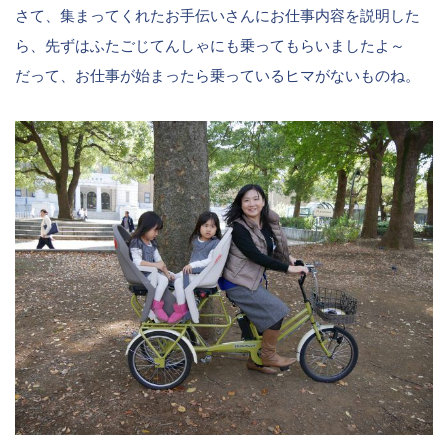
さて、集まってくれたお手伝いさんにお仕事内容を説明した
ら、先ずはふたごじてんしゃにも乗ってもらいましたよ～
だって、お仕事が始まったら乗っているヒマがないものね。