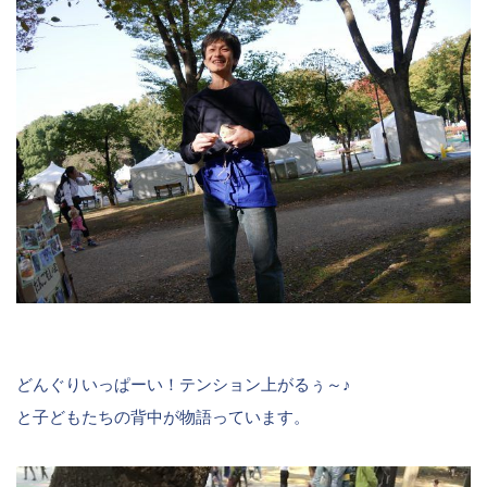
どんぐりいっぱーい！テンション上がるぅ～♪
と子どもたちの背中が物語っています。