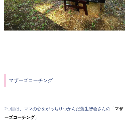
マザーズコーチング
2つ目は、ママの心をがっちりつかんだ蒲生智会さんの「
マザ
ーズコーチング
」