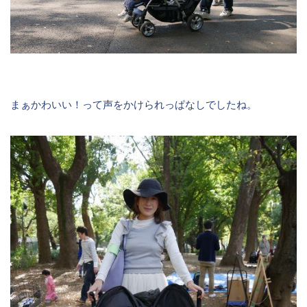
まぁかわいい！って声をかけられっぱなしでしたね。