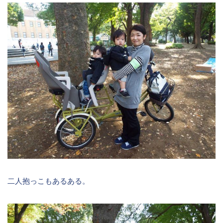
二人抱っこもあるある。