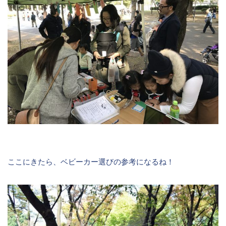
ここにきたら、ベビーカー選びの参考になるね！