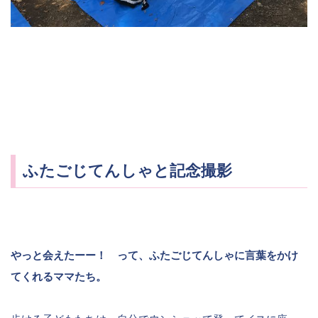
ふたごじてんしゃと記念撮影
やっと会えたーー！ って、ふたごじてんしゃに言葉をかけ
てくれるママたち。