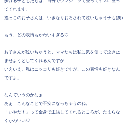
歩ける子どもたちは、自分でウンショッて登ってイスに座っ
てくれます。
抱っこのお子さんは、いきなりおろされて泣いちゃう子も(笑)
もう、どの表情もかわいすぎる♡
お子さんが泣いちゃうと、ママたちは私に気を使って泣き止
ませようとしてくれるんですが
いえいえ、私はニッコリも好きですが、この表情も好きなん
ですよ。
なんていうのかなぁ
あぁ こんなことで不安になっちゃうのね。
「いやだ！」って全身で主張してくれるところが、たまらな
くかわいい♡