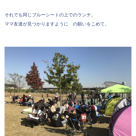
それでも同じブルーシートの上でのランチ。
ママ友達が見つかりますように の願いをこめて。