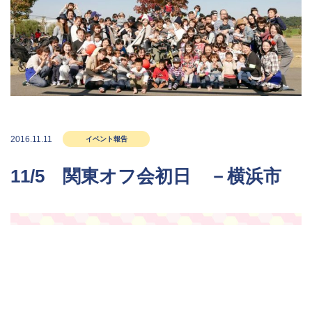
2016.11.11
イベント報告
11/5 関東オフ会初日 －横浜市