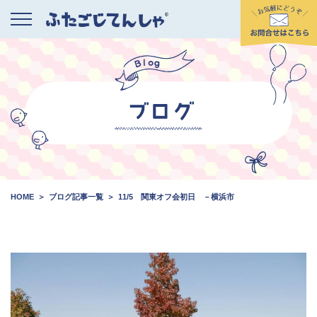
HOME
ブログ記事一覧
11/5 関東オフ会初日 －横浜市