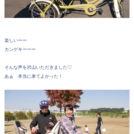
楽しいーー
カンゲキーーー
そんな声を沢山いただきました♡
あぁ 本当に来てよかった！