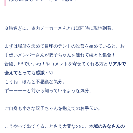
８時過ぎに、協力メーカーさんとほぼ同時に現地到着。
まずは場所を決めて目印のテントの設営を始めていると、お
手伝いメンバーさんが双子ちゃんを連れて続々と集合！
普段、FBでいいね！やコメントを寄せてくれる方と
リアルで
会えてとっても感激～♡
もうね、ほんと不思議な気分。
ずーーーーと前から知っているような気分。
ご自身も小さな双子ちゃんを抱えてのお手伝い。
こうやって出てくることさえ大変なのに、
地域のみなさんの