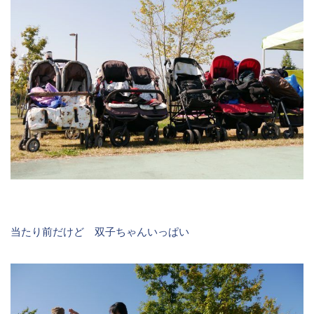
当たり前だけど 双子ちゃんいっぱい