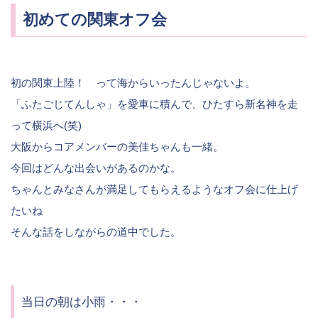
初めての関東オフ会
初の関東上陸！ って海からいったんじゃないよ。
「ふたごじてんしゃ」を愛車に積んで、ひたすら新名神を走
って横浜へ(笑)
大阪からコアメンバーの美佳ちゃんも一緒。
今回はどんな出会いがあるのかな。
ちゃんとみなさんが満足してもらえるようなオフ会に仕上げ
たいね
そんな話をしながらの道中でした。
当日の朝は小雨・・・