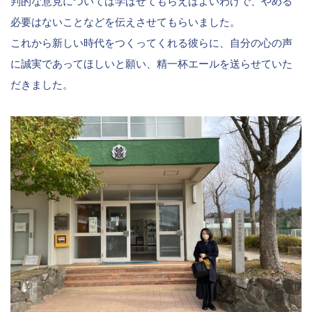
判的な意見については学ばせてもらえばよいわけで、やめる
必要はないことなどを伝えさせてもらいました。
これから新しい時代をつくってくれる彼らに、自分の心の声
に誠実であってほしいと願い、精一杯エールを送らせていた
だきました。