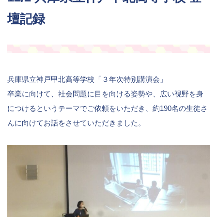
壇記録
兵庫県立神戸甲北高等学校「３年次特別講演会」
卒業に向けて、社会問題に目を向ける姿勢や、広い視野を身
につけるというテーマでご依頼をいただき、約190名の生徒さ
んに向けてお話をさせていただきました。