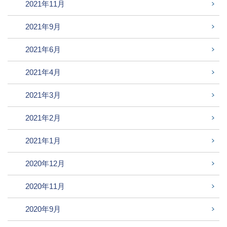
2021年11月
2021年9月
2021年6月
2021年4月
2021年3月
2021年2月
2021年1月
2020年12月
2020年11月
2020年9月