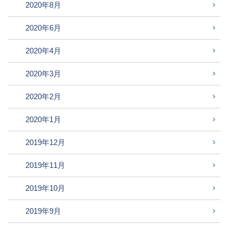
2020年8月
2020年6月
2020年4月
2020年3月
2020年2月
2020年1月
2019年12月
2019年11月
2019年10月
2019年9月