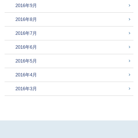
2016年9月
2016年8月
2016年7月
2016年6月
2016年5月
2016年4月
2016年3月