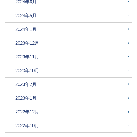
2024年6月
2024年5月
2024年1月
2023年12月
2023年11月
2023年10月
2023年2月
2023年1月
2022年12月
2022年10月