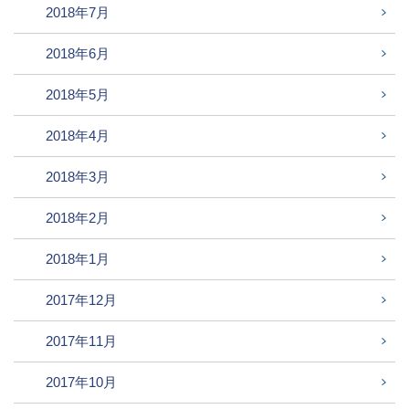
2018年7月
2018年6月
2018年5月
2018年4月
2018年3月
2018年2月
2018年1月
2017年12月
2017年11月
2017年10月