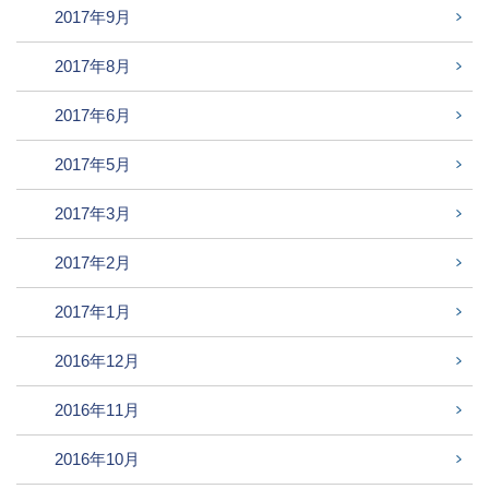
2017年9月
2017年8月
2017年6月
2017年5月
2017年3月
2017年2月
2017年1月
2016年12月
2016年11月
2016年10月