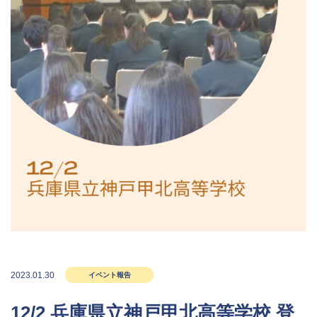
2023.01.30
イベント報告
12/2 兵庫県立神戸甲北高等学校 登