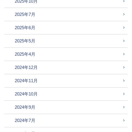
2025年10月
2025年7月
2025年6月
2025年5月
2025年4月
2024年12月
2024年11月
2024年10月
2024年9月
2024年7月