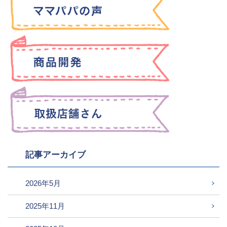
記事アーカイブ
2026年5月
2025年11月