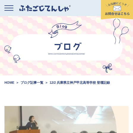
HOME
ブログ記事一覧
12/2 兵庫県立神戸甲北高等学校 登壇記録