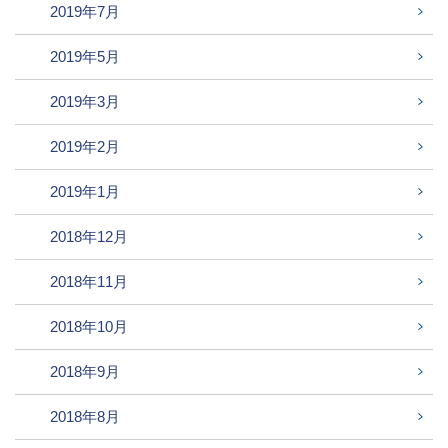
2019年7月
2019年5月
2019年3月
2019年2月
2019年1月
2018年12月
2018年11月
2018年10月
2018年9月
2018年8月