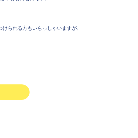
つけられる方もいらっしゃいますが、