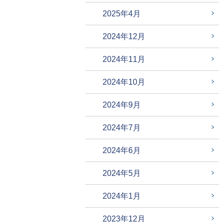
2025年4月
2024年12月
2024年11月
2024年10月
2024年9月
2024年7月
2024年6月
2024年5月
2024年1月
2023年12月