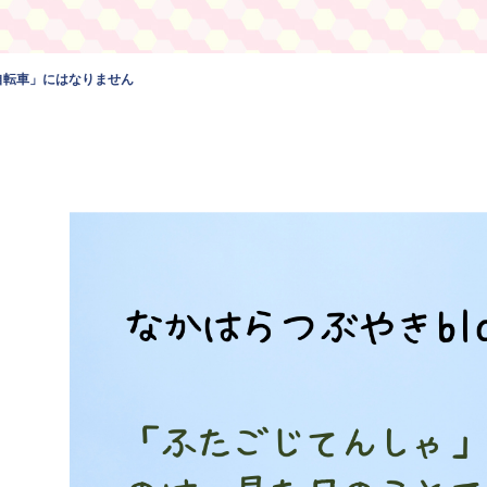
自転車」にはなりません