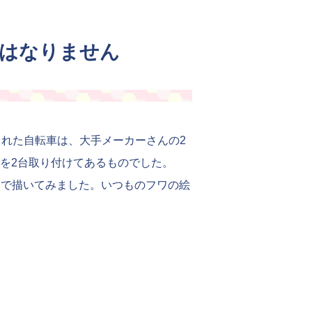
にはなりません
された自転車は、大手メーカーさんの2
を2台取り付けてあるものでした。
dで描いてみました。いつものフワの絵