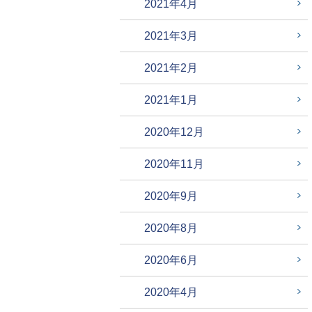
2021年4月
2021年3月
2021年2月
2021年1月
2020年12月
2020年11月
2020年9月
2020年8月
2020年6月
2020年4月