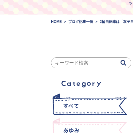
HOME
ブログ記事一覧
2輪自転車は「双子