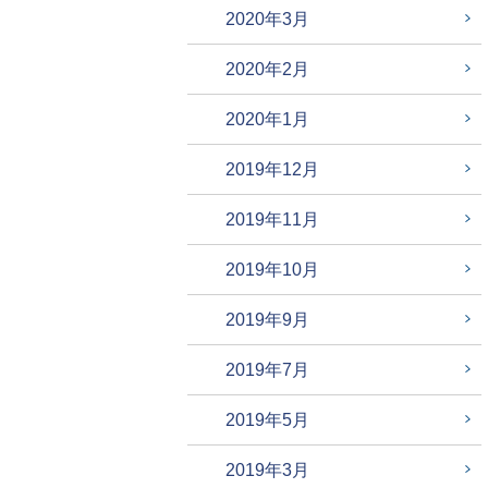
2020年3月
2020年2月
2020年1月
2019年12月
2019年11月
2019年10月
2019年9月
2019年7月
2019年5月
2019年3月