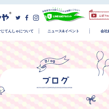
ごじてんしゃについて
ニュース&イベント
会社