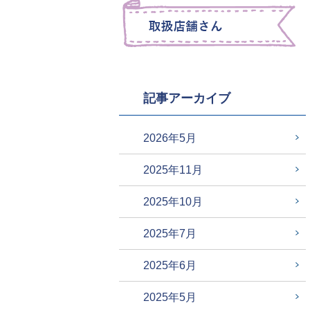
記事アーカイブ
2026年5月
2025年11月
2025年10月
2025年7月
2025年6月
2025年5月