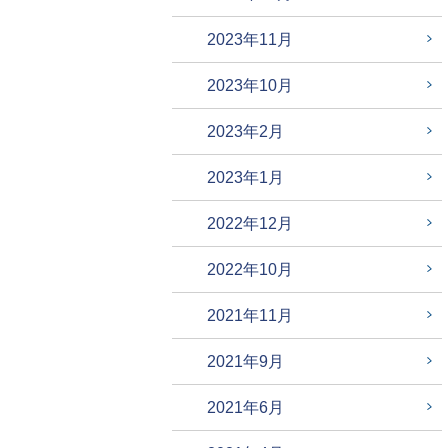
2023年11月
2023年10月
2023年2月
2023年1月
2022年12月
2022年10月
2021年11月
2021年9月
2021年6月