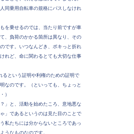
人同乗用自転車の規格にパスしなけれ
もを乗せるのでは、当たり前ですが車
て、負荷のかかる箇所は異なり、その
のです。いつなんどき、ポキっと折れ
けれど、命に関わるとても大切な仕事
れるという証明や利権のための証明で
明なのです。（といっても、ちょっと
・）
？」と、活動を始めたころ、意地悪な
ゃ」であるというのは見た目のことで
う私たちには分からないところであっ
ようなものなのです。