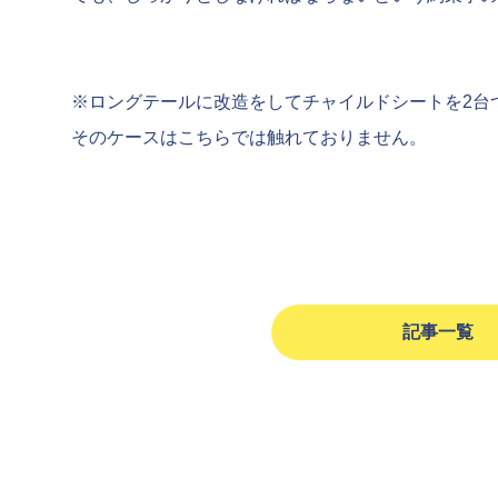
※ロングテールに改造をしてチャイルドシートを2台
そのケースはこちらでは触れておりません。
記事一覧