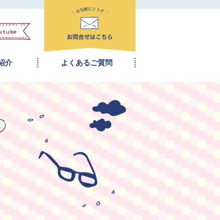
紹介
よくあるご質問