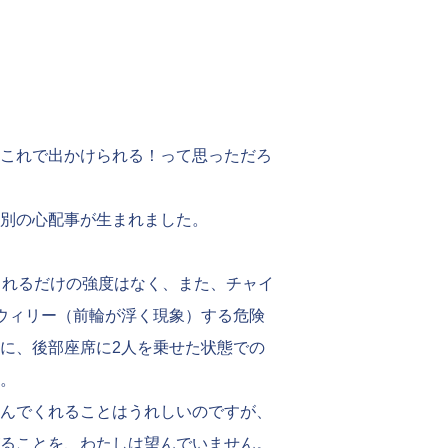
これで出かけられる！って思っただろ
別の心配事が生まれました。
られるだけの強度はなく、また、チャイ
ウィリー（前輪が浮く現象）する危険
に、後部座席に2人を乗せた状態での
。
んでくれることはうれしいのですが、
ることを、わたしは望んでいません。