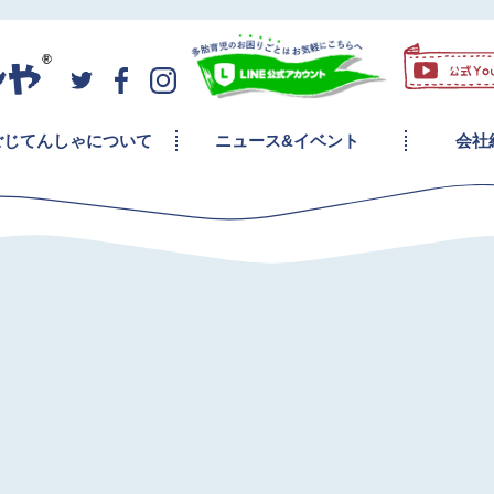
ごじてんしゃについて
ニュース&イベント
会社