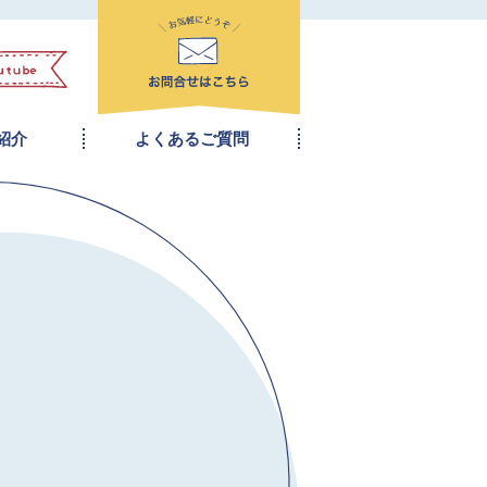
紹介
よくあるご質問