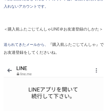
入れないアカウントです。
＜購入前ふたごじてんしゃLINE＠お友達登録のしかた＞
『購入前ふたごじてんしゃ』で
送られてきたメールから、
お友達登録をしてくださいね。