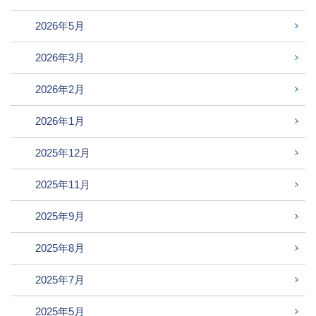
2026年5月
2026年3月
2026年2月
2026年1月
2025年12月
2025年11月
2025年9月
2025年8月
2025年7月
2025年5月