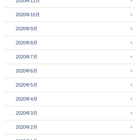
2020年11月
2020年10月
2020年9月
2020年8月
2020年7月
2020年6月
2020年5月
2020年4月
2020年3月
2020年2月