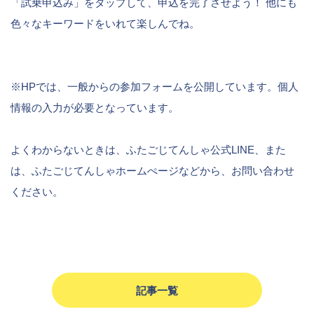
「試乗申込み」をタップして、申込を完了させよう！ 他にも
色々なキーワードをいれて楽しんでね。
※HPでは、一般からの参加フォームを公開しています。個人
情報の入力が必要となっています。
よくわからないときは、ふたごじてんしゃ公式LINE、また
は、ふたごじてんしゃホームぺージなどから、お問い合わせ
ください。
記事一覧