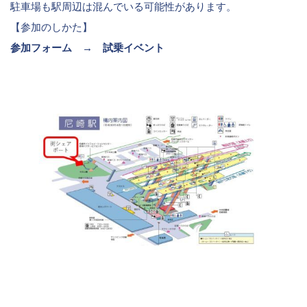
駐車場も駅周辺は混んでいる可能性があります。
【参加のしかた】
参加フォーム →
試乗イベント