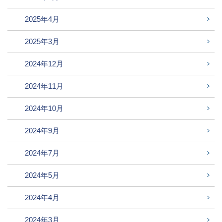
2025年4月
2025年3月
2024年12月
2024年11月
2024年10月
2024年9月
2024年7月
2024年5月
2024年4月
2024年3月