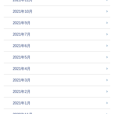
2021年10月
2021年9月
2021年7月
2021年6月
2021年5月
2021年4月
2021年3月
2021年2月
2021年1月