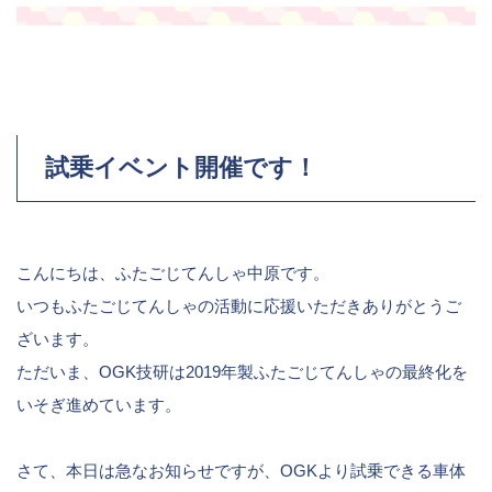
試乗イベント開催です！
こんにちは、ふたごじてんしゃ中原です。
いつもふたごじてんしゃの活動に応援いただきありがとうご
ざいます。
ただいま、OGK技研は2019年製ふたごじてんしゃの最終化を
いそぎ進めています。
さて、本日は急なお知らせですが、OGKより試乗できる車体