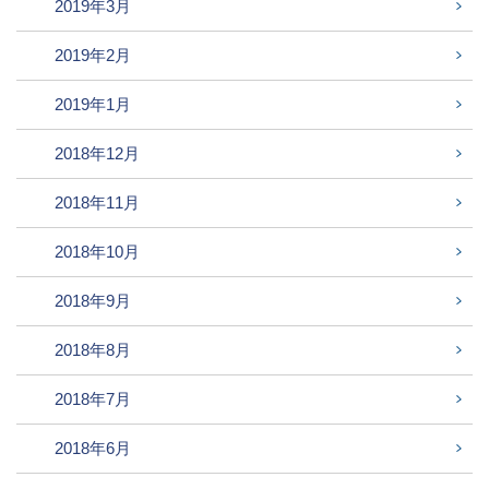
2019年3月
2019年2月
2019年1月
2018年12月
2018年11月
2018年10月
2018年9月
2018年8月
2018年7月
2018年6月