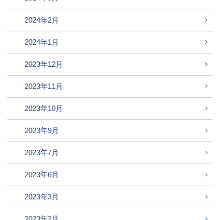
2024年2月
2024年1月
2023年12月
2023年11月
2023年10月
2023年9月
2023年7月
2023年6月
2023年3月
2023年2月