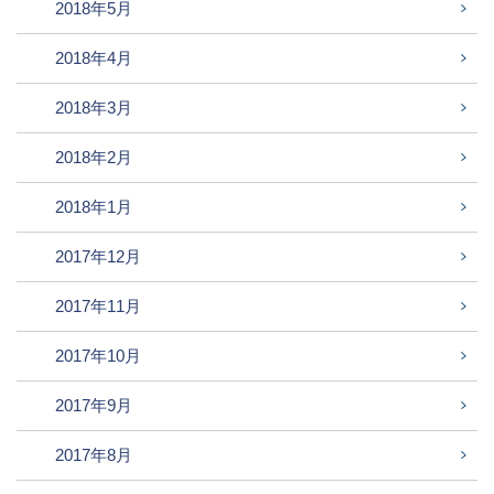
2018年5月
2018年4月
2018年3月
2018年2月
2018年1月
2017年12月
2017年11月
2017年10月
2017年9月
2017年8月