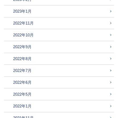
2023年1月
2022年11月
2022年10月
2022年9月
2022年8月
2022年7月
2022年6月
2022年5月
2022年1月
2021年11月