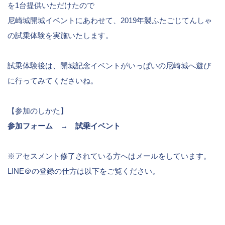
を1台提供いただけたので
尼崎城開城イベントにあわせて、2019年製ふたごじてんしゃ
の試乗体験を実施いたします。
試乗体験後は、開城記念イベントがいっぱいの尼崎城へ遊び
に行ってみてくださいね。
【参加のしかた】
参加フォーム →
試乗イベント
※アセスメント修了されている方へはメールをしています。
LINE＠の登録の仕方は以下をご覧ください。