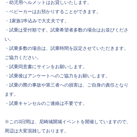
・幼児用ヘルメットはお貸しいたします。
・ベビーカーはお預かりすることができます。
・1家族1申込みで大丈夫です。
・試乗は受付順です。試乗希望者多数の場合はお並びくださ
い。
・試乗多数の場合は、試乗時間を設定させていただきます。
ご協力ください。
・試乗同意書にサインをお願いします。
・試乗後はアンケートへのご協力をお願いします。
・試乗の際の事故や第三者への損害は、ご自身の責任となり
ます。
・試乗キャンセルのご連絡は不要です。
※この3日間は、尼崎城開城イベントを開催していますので、
周辺は大変混雑しております。