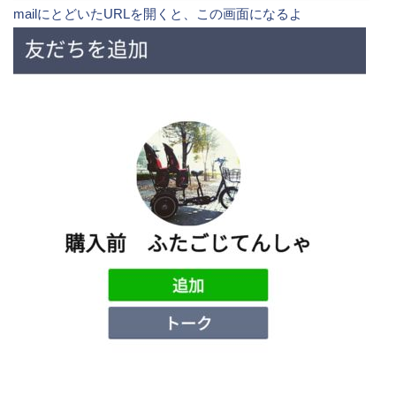
mailにとどいたURLを開くと、この画面になるよ