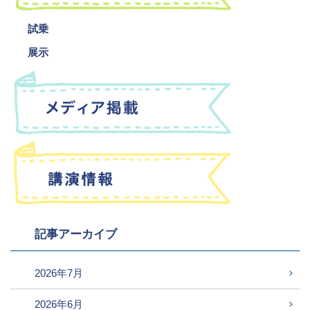
試乗
展示
記事アーカイブ
2026年7月
2026年6月