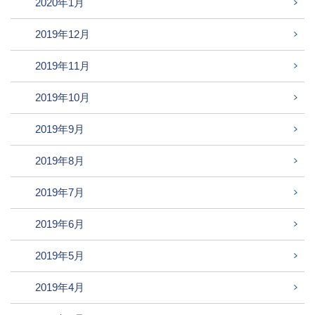
2020年1月
2019年12月
2019年11月
2019年10月
2019年9月
2019年8月
2019年7月
2019年6月
2019年5月
2019年4月