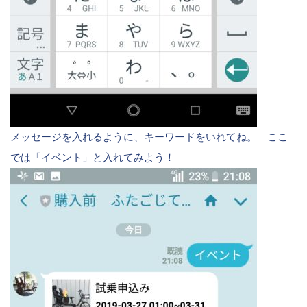
メッセージを入れるように、キーワードをいれてね。 ここ
では「イベント」と入れてみよう！