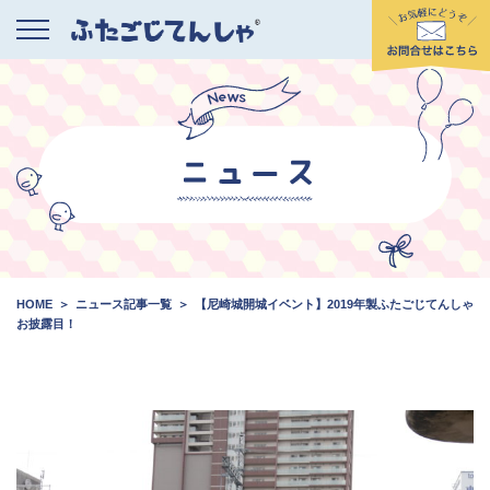
HOME
ニュース記事一覧
【尼崎城開城イベント】2019年製ふたごじてんしゃ
お披露目！