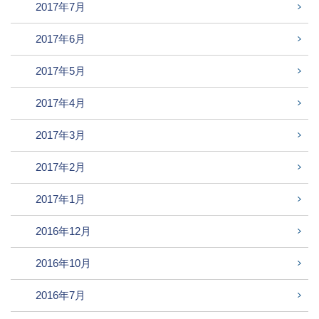
2017年7月
2017年6月
2017年5月
2017年4月
2017年3月
2017年2月
2017年1月
2016年12月
2016年10月
2016年7月