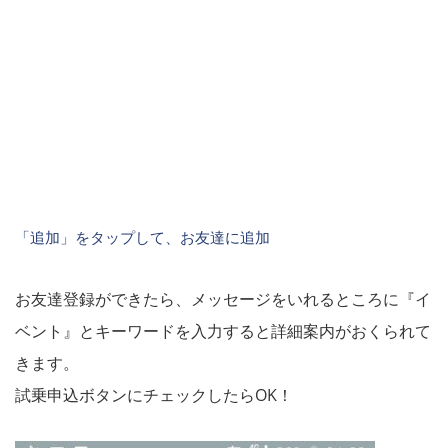
「追加」をタップして、お友達に追加
お友達登録ができたら、メッセージをいれるところに『イ
ベント』とキーワードを入力すると詳細案内がおくられて
きます。
試乗申込ボタンにチェックしたらOK！