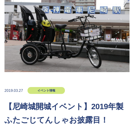
2019.03.27
イベント情報
【尼崎城開城イベント】2019年製
ふたごじてんしゃお披露目！