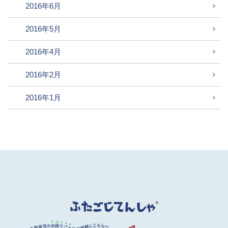
2016年6月
2016年5月
2016年4月
2016年2月
2016年1月