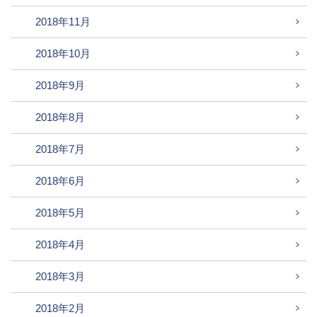
2018年11月
2018年10月
2018年9月
2018年8月
2018年7月
2018年6月
2018年5月
2018年4月
2018年3月
2018年2月