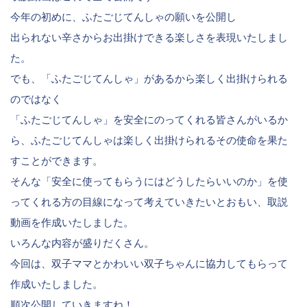
今年の初めに、ふたごじてんしゃの願いを公開し
出られない辛さからお出掛けできる楽しさを表現いたしまし
た。
でも、「ふたごじてんしゃ」があるから楽しく出掛けられる
のではなく
「ふたごじてんしゃ」を安全にのってくれる皆さんがいるか
ら、ふたごじてんしゃは楽しく出掛けられるその使命を果た
すことができます。
そんな「安全に使ってもらうにはどうしたらいいのか」を使
ってくれる方の目線になって考えていきたいとおもい、取説
動画を作成いたしました。
いろんな内容が盛りだくさん。
今回は、双子ママとかわいい双子ちゃんに協力してもらって
作成いたしました。
順次公開していきますね！