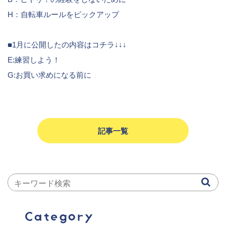
H：自転車ルールをピックアップ
■1月に公開したの内容はコチラ↓↓↓
E:練習しよう！
G:お買い求めになる前に
記事一覧