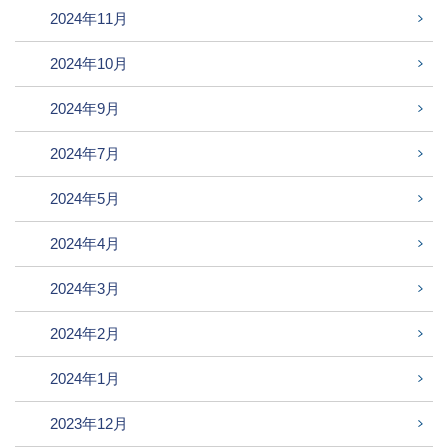
2024年11月
2024年10月
2024年9月
2024年7月
2024年5月
2024年4月
2024年3月
2024年2月
2024年1月
2023年12月