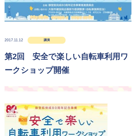
2017.11.12
講演
第2回 安全で楽しい自転車利用ワ
ークショップ開催