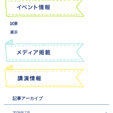
試乗
展示
記事アーカイブ
2026年7月