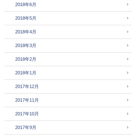
2018年6月
2018年5月
2018年4月
2018年3月
2018年2月
2018年1月
2017年12月
2017年11月
2017年10月
2017年9月