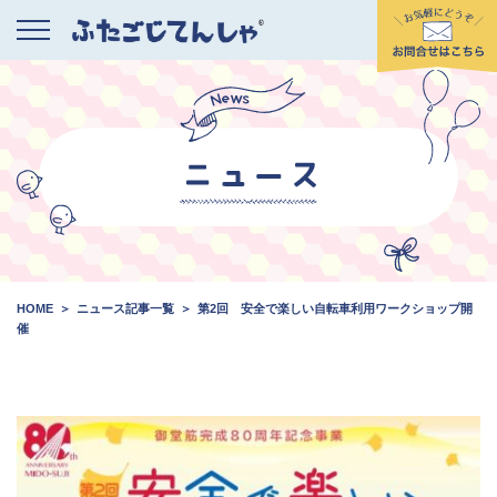
HOME
ニュース記事一覧
第2回 安全で楽しい自転車利用ワークショップ開
催