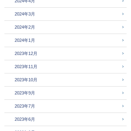
2024年4月
2024年3月
2024年2月
2024年1月
2023年12月
2023年11月
2023年10月
2023年9月
2023年7月
2023年6月