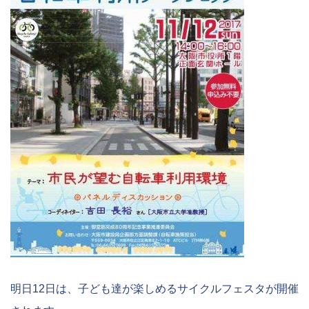
明日12日は、子ども達が楽しめるサイクルフェスタが開催