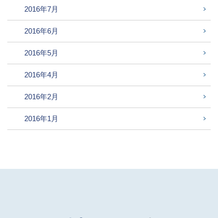
2016年7月
2016年6月
2016年5月
2016年4月
2016年2月
2016年1月