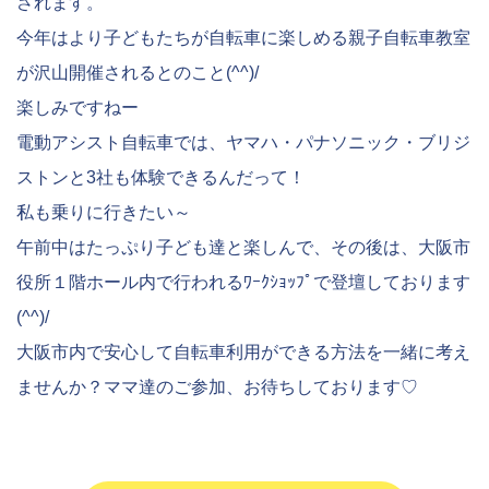
されます。
今年はより子どもたちが自転車に楽しめる親子自転車教室
が沢山開催されるとのこと(^^)/
楽しみですねー
電動アシスト自転車では、ヤマハ・パナソニック・ブリジ
ストンと3社も体験できるんだって！
私も乗りに行きたい～
午前中はたっぷり子ども達と楽しんで、その後は、大阪市
役所１階ホール内で行われるﾜｰｸｼｮｯﾌﾟで登壇しております
(^^)/
大阪市内で安心して自転車利用ができる方法を一緒に考え
ませんか？ママ達のご参加、お待ちしております♡