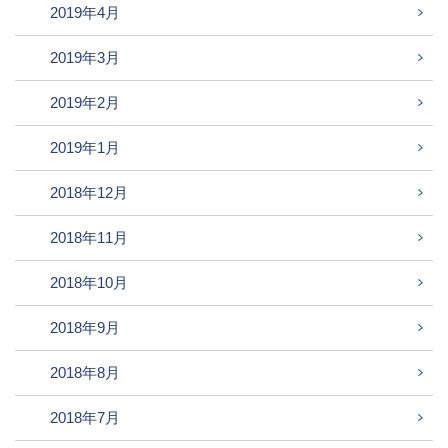
2019年4月
2019年3月
2019年2月
2019年1月
2018年12月
2018年11月
2018年10月
2018年9月
2018年8月
2018年7月