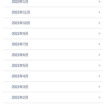
2022年1月
2021年11月
2021年10月
2021年9月
2021年7月
2021年6月
2021年5月
2021年4月
2021年3月
2021年2月