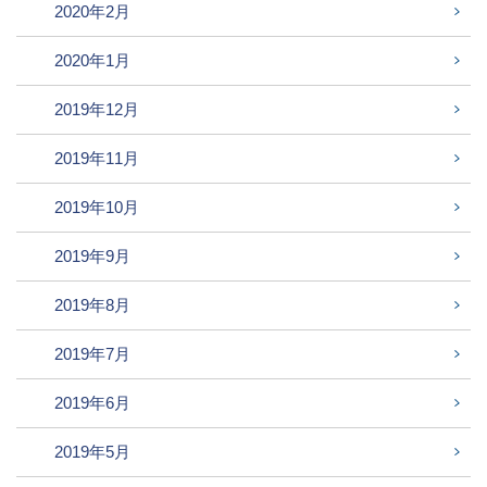
2020年2月
2020年1月
2019年12月
2019年11月
2019年10月
2019年9月
2019年8月
2019年7月
2019年6月
2019年5月