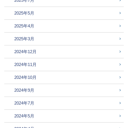
2025年7月
2025年5月
2025年4月
2025年3月
2024年12月
2024年11月
2024年10月
2024年9月
2024年7月
2024年5月