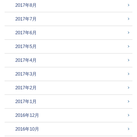
2017年8月
2017年7月
2017年6月
2017年5月
2017年4月
2017年3月
2017年2月
2017年1月
2016年12月
2016年10月