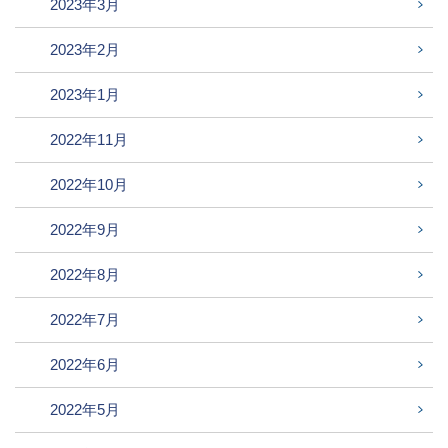
2023年3月
2023年2月
2023年1月
2022年11月
2022年10月
2022年9月
2022年8月
2022年7月
2022年6月
2022年5月