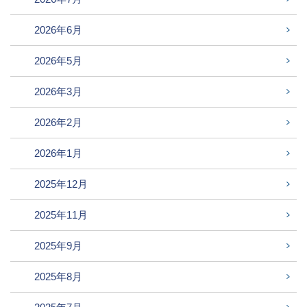
2026年6月
2026年5月
2026年3月
2026年2月
2026年1月
2025年12月
2025年11月
2025年9月
2025年8月