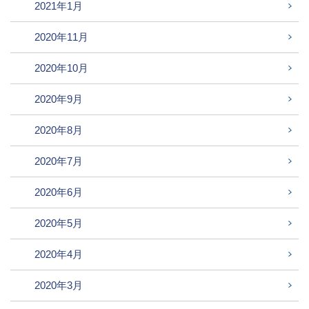
2021年1月
2020年11月
2020年10月
2020年9月
2020年8月
2020年7月
2020年6月
2020年5月
2020年4月
2020年3月