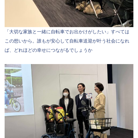
「大切な家族と一緒に自転車でお出かけがしたい」すべては
この想いから。誰もが安心して自転車送迎が叶う社会になれ
ば、どれほどの幸せにつながるでしょうか