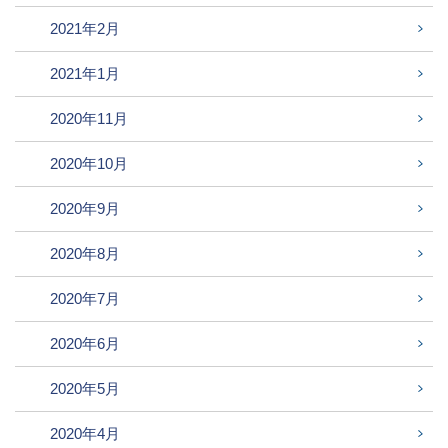
2021年2月
2021年1月
2020年11月
2020年10月
2020年9月
2020年8月
2020年7月
2020年6月
2020年5月
2020年4月