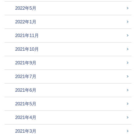
2022年5月
2022年1月
2021年11月
2021年10月
2021年9月
2021年7月
2021年6月
2021年5月
2021年4月
2021年3月