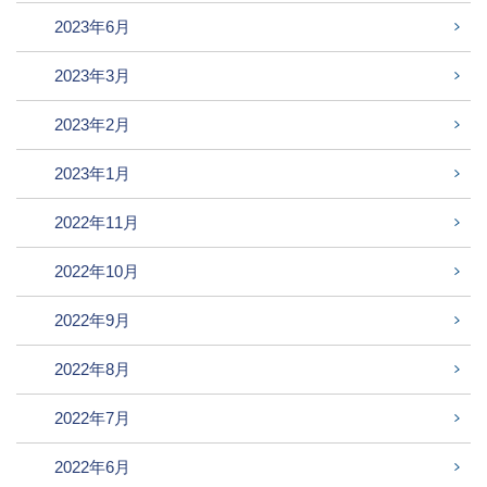
2023年6月
2023年3月
2023年2月
2023年1月
2022年11月
2022年10月
2022年9月
2022年8月
2022年7月
2022年6月