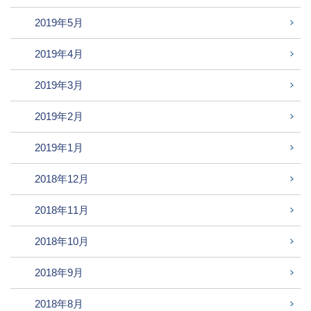
2019年5月
2019年4月
2019年3月
2019年2月
2019年1月
2018年12月
2018年11月
2018年10月
2018年9月
2018年8月