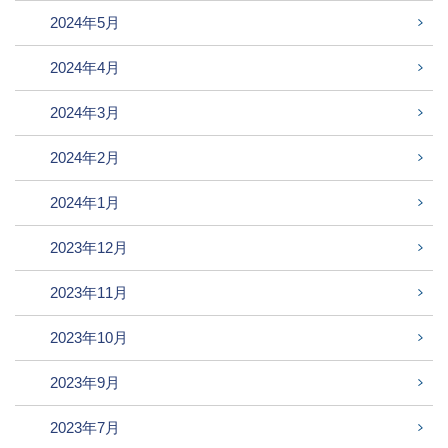
2024年5月
2024年4月
2024年3月
2024年2月
2024年1月
2023年12月
2023年11月
2023年10月
2023年9月
2023年7月