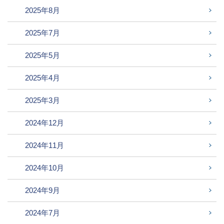
2025年8月
2025年7月
2025年5月
2025年4月
2025年3月
2024年12月
2024年11月
2024年10月
2024年9月
2024年7月