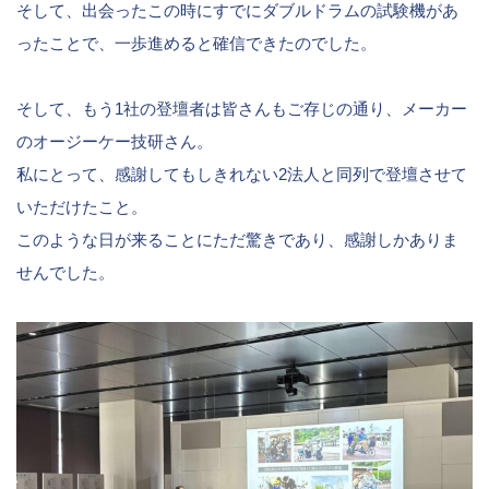
そして、出会ったこの時にすでにダブルドラムの試験機があ
ったことで、一歩進めると確信できたのでした。
そして、もう1社の登壇者は皆さんもご存じの通り、メーカー
のオージーケー技研さん。
私にとって、感謝してもしきれない2法人と同列で登壇させて
いただけたこと。
このような日が来ることにただ驚きであり、感謝しかありま
せんでした。