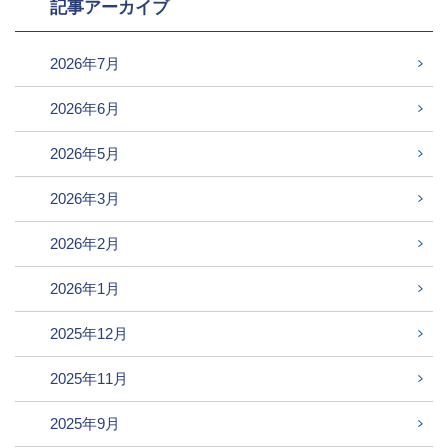
記事アーカイブ
2026年7月
2026年6月
2026年5月
2026年3月
2026年2月
2026年1月
2025年12月
2025年11月
2025年9月