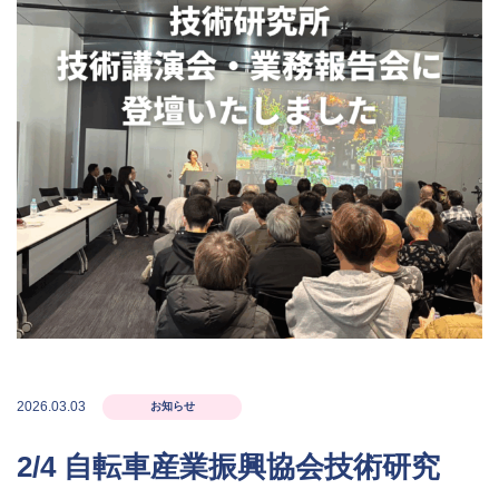
2026.03.03
お知らせ
2/4 自転車産業振興協会技術研究