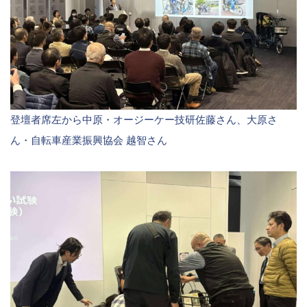
登壇者席左から中原・オージーケー技研佐藤さん、大原さ
ん・自転車産業振興協会 越智さん