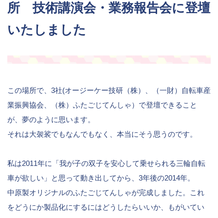
所 技術講演会・業務報告会に登壇
いたしました
この場所で、3社(オージーケー技研（株）、（一財）自転車産
業振興協会、（株）ふたごじてんしゃ）で登壇できること
が、夢のように思います。
それは大袈裟でもなんでもなく、本当にそう思うのです。
私は2011年に「我が子の双子を安心して乗せられる三輪自転
車が欲しい」と思って動き出してから、3年後の2014年。
中原製オリジナルのふたごじてんしゃが完成しました。これ
をどうにか製品化にするにはどうしたらいいか、もがいてい