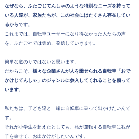
なぜなら、ふたごじてんしゃのような特別なニーズを持って
いる人達が、家族たちが、この社会にはたくさん存在してい
るから
です。
これまでは、自転車ユーザーになり得なかった人たちの声
を、ふたご社では集め、発信していきます。
簡単な道のりではないと思います。
だからこそ、
様々な企業さんが人を乗せられる自転車「おで
かけじてんしゃ」のジャンルに参入してくれることを願って
います
。
私たちは、子ども達と一緒に自転車に乗って出かけたいんで
す。
それが小学生を超えたとしても、私が運転する自転車に我が
子を乗せて、お出かけがしたいんです。