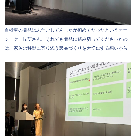
自転車の開発はふたごじてんしゃが初めてだったというオー
ジーケー技研さん。それでも開発に踏み切ってくださったの
は、家族の移動に寄り添う製品づくりを大切にする想いから