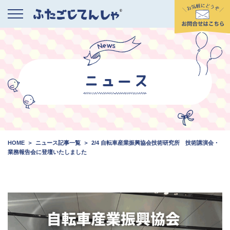
HOME
ニュース記事一覧
2/4 自転車産業振興協会技術研究所 技術講演会・
業務報告会に登壇いたしました