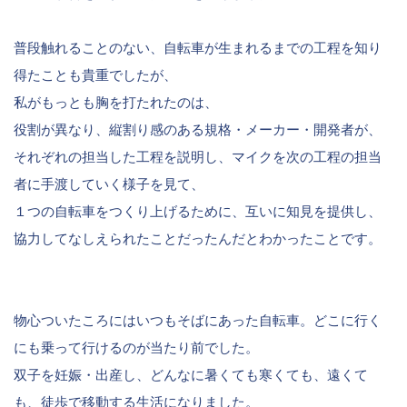
普段触れることのない、自転車が生まれるまでの工程を知り
得たことも貴重でしたが、
私がもっとも胸を打たれたのは、
役割が異なり、縦割り感のある規格・メーカー・開発者が、
それぞれの担当した工程を説明し、マイクを次の工程の担当
者に手渡していく様子を見て、
１つの自転車をつくり上げるために、互いに知見を提供し、
協力してなしえられたことだったんだとわかったことです。
物心ついたころにはいつもそばにあった自転車。どこに行く
にも乗って行けるのが当たり前でした。
双子を妊娠・出産し、どんなに暑くても寒くても、遠くて
も、徒歩で移動する生活になりました。