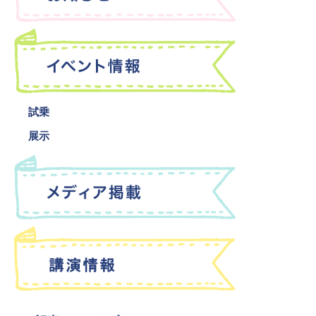
試乗
展示