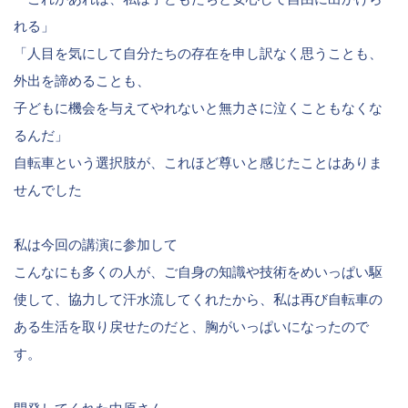
れる」
「人目を気にして自分たちの存在を申し訳なく思うことも、
外出を諦めることも、
子どもに機会を与えてやれないと無力さに泣くこともなくな
るんだ」
自転車という選択肢が、これほど尊いと感じたことはありま
せんでした
私は今回の講演に参加して
こんなにも多くの人が、ご自身の知識や技術をめいっぱい駆
使して、協力して汗水流してくれたから、私は再び自転車の
ある生活を取り戻せたのだと、胸がいっぱいになったので
す。