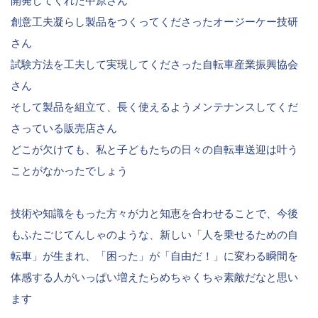
開発してくれた中原さん
創意工夫凝らし製品をつくってくださったオージーケー技研
さん
試験方法を工夫して実現してくださった自転車産業振興協会
さん
そして製品を組立て、長く使えるようメンテナンスしてくだ
さっている販売店さん
どこが欠けても、私と子どもたちの日々の自転車送迎は叶う
ことがなかったでしょう
技術や知識をもった方々が力と知恵を合わせることで、今後
もふたごじてんしゃのような、新しい「人を乗せるための自
転車」が生まれ、「困った」が「自由だ！」に変わる瞬間を
体感する人がいっぱい増えたらめちゃくちゃ素敵だなと思い
ます