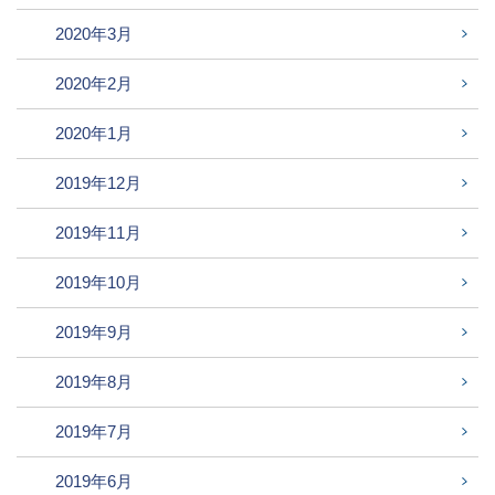
2020年3月
2020年2月
2020年1月
2019年12月
2019年11月
2019年10月
2019年9月
2019年8月
2019年7月
2019年6月