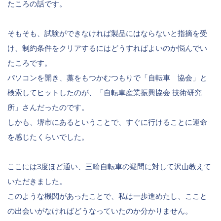
たころの話です。
そもそも、試験ができなければ製品にはならないと指摘を受
け、制約条件をクリアするにはどうすればよいのか悩んでい
たころです。
パソコンを開き、藁をもつかむつもりで「自転車 協会」と
検索してヒットしたのが、「自転車産業振興協会 技術研究
所」さんだったのです。
しかも、堺市にあるということで、すぐに行けることに運命
を感じたくらいでした。
ここには3度ほど通い、三輪自転車の疑問に対して沢山教えて
いただきました。
このような機関があったことで、私は一歩進めたし、ここと
の出会いがなければどうなっていたのか分かりません。