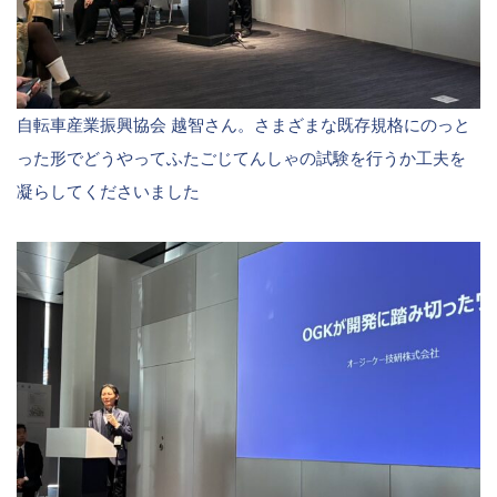
自転車産業振興協会 越智さん。さまざまな既存規格にのっと
った形でどうやってふたごじてんしゃの試験を行うか工夫を
凝らしてくださいました