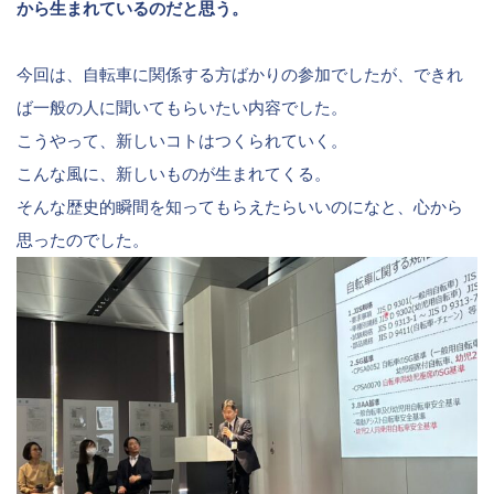
から生まれているのだと思う。
今回は、自転車に関係する方ばかりの参加でしたが、できれ
ば一般の人に聞いてもらいたい内容でした。
こうやって、新しいコトはつくられていく。
こんな風に、新しいものが生まれてくる。
そんな歴史的瞬間を知ってもらえたらいいのになと、心から
思ったのでした。