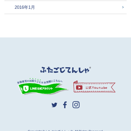
2016年1月