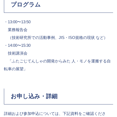
プログラム
・13:00〜13:50
業務報告会
（技術研究所での活動事例、JIS・ISO規格の現状 など）
・14:00〜15:30
技術講演会
「ふたごじてんしゃの開発からみた 人・モノを運搬する自
転車の展望」
お申し込み・詳細
詳細および参加申込については、下記資料をご確認くださ