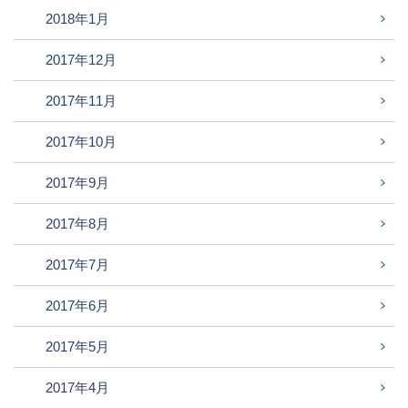
2018年1月
2017年12月
2017年11月
2017年10月
2017年9月
2017年8月
2017年7月
2017年6月
2017年5月
2017年4月