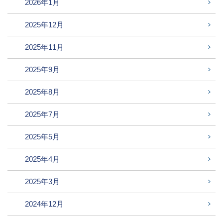
2026年1月
2025年12月
2025年11月
2025年9月
2025年8月
2025年7月
2025年5月
2025年4月
2025年3月
2024年12月