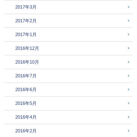
2017年3月
2017年2月
2017年1月
2016年12月
2016年10月
2016年7月
2016年6月
2016年5月
2016年4月
2016年2月