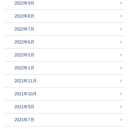
2022年9月
2022年8月
2022年7月
2022年6月
2022年5月
2022年1月
2021年11月
2021年10月
2021年9月
2021年7月