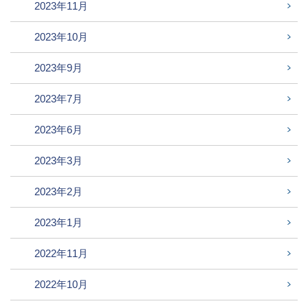
2023年11月
2023年10月
2023年9月
2023年7月
2023年6月
2023年3月
2023年2月
2023年1月
2022年11月
2022年10月