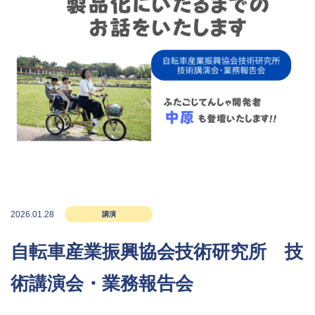
2026.01.28
講演
自転車産業振興協会技術研究所 技
術講演会・業務報告会