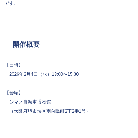
です。
開催概要
【日時】
2026年2月4日（水）13:00〜15:30
【会場】
シマノ自転車博物館
（大阪府堺市堺区南向陽町2丁2番1号）