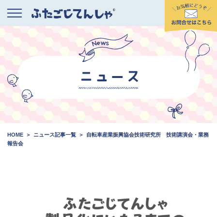
HOME
ニュース記事一覧
自転車産業振興協会技術研究所 技術講演会・業務
報告会