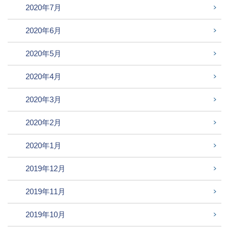
2020年7月
2020年6月
2020年5月
2020年4月
2020年3月
2020年2月
2020年1月
2019年12月
2019年11月
2019年10月