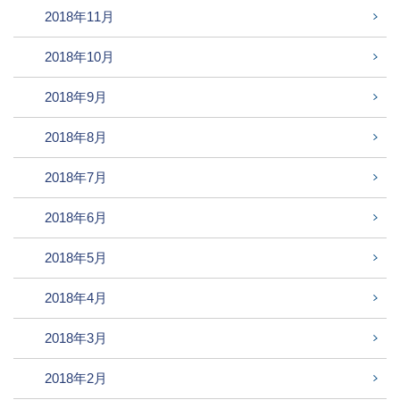
2018年11月
2018年10月
2018年9月
2018年8月
2018年7月
2018年6月
2018年5月
2018年4月
2018年3月
2018年2月