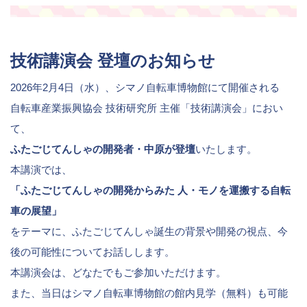
技術講演会 登壇のお知らせ
2026年2月4日（水）、シマノ自転車博物館にて開催される
自転車産業振興協会 技術研究所 主催「技術講演会」におい
て、
ふたごじてんしゃの開発者・中原が登壇
いたします。
本講演では、
「ふたごじてんしゃの開発からみた 人・モノを運搬する自転
車の展望」
をテーマに、ふたごじてんしゃ誕生の背景や開発の視点、今
後の可能性についてお話しします。
本講演会は、どなたでもご参加いただけます。
また、当日はシマノ自転車博物館の館内見学（無料）も可能