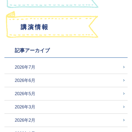
記事アーカイブ
2026年7月
2026年6月
2026年5月
2026年3月
2026年2月