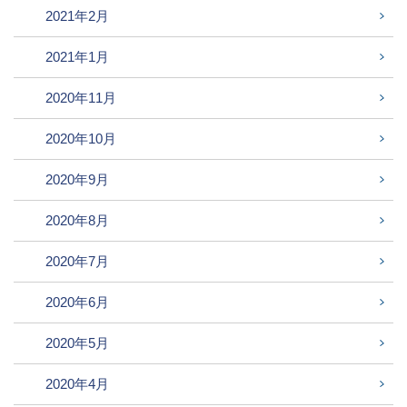
2021年2月
2021年1月
2020年11月
2020年10月
2020年9月
2020年8月
2020年7月
2020年6月
2020年5月
2020年4月