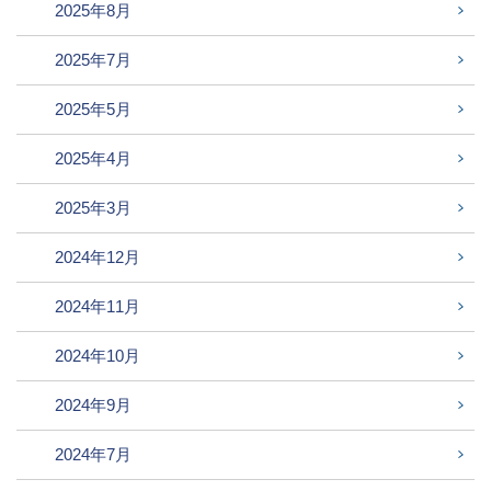
2025年8月
2025年7月
2025年5月
2025年4月
2025年3月
2024年12月
2024年11月
2024年10月
2024年9月
2024年7月