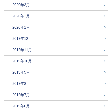
2020年3月
2020年2月
2020年1月
2019年12月
2019年11月
2019年10月
2019年9月
2019年8月
2019年7月
2019年6月