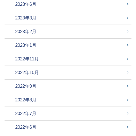
2023年6月
2023年3月
2023年2月
2023年1月
2022年11月
2022年10月
2022年9月
2022年8月
2022年7月
2022年6月