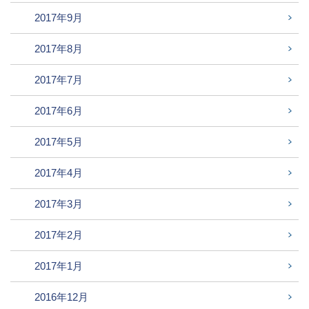
2017年9月
2017年8月
2017年7月
2017年6月
2017年5月
2017年4月
2017年3月
2017年2月
2017年1月
2016年12月