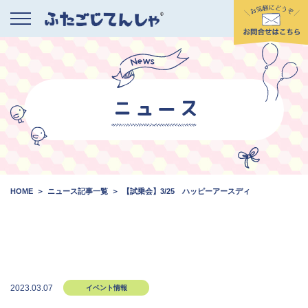
HOME
ニュース記事一覧
【試乗会】3/25 ハッピーアースディ
2023.03.07
イベント情報