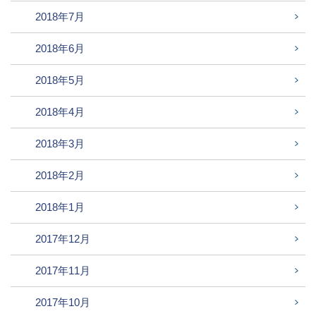
2018年7月
2018年6月
2018年5月
2018年4月
2018年3月
2018年2月
2018年1月
2017年12月
2017年11月
2017年10月