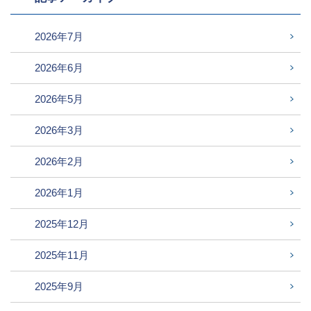
2026年7月
2026年6月
2026年5月
2026年3月
2026年2月
2026年1月
2025年12月
2025年11月
2025年9月