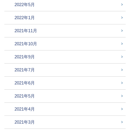
2022年5月
2022年1月
2021年11月
2021年10月
2021年9月
2021年7月
2021年6月
2021年5月
2021年4月
2021年3月