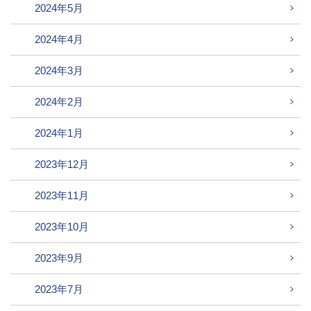
2024年5月
2024年4月
2024年3月
2024年2月
2024年1月
2023年12月
2023年11月
2023年10月
2023年9月
2023年7月