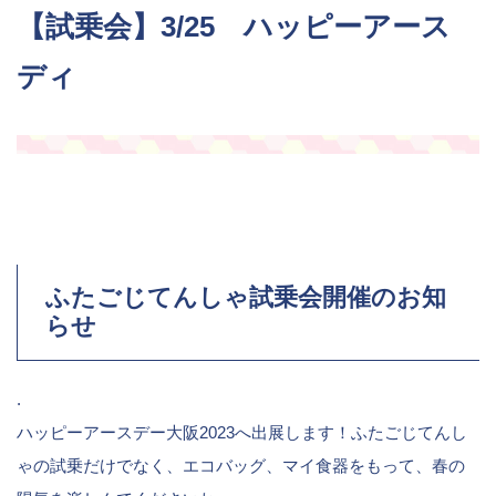
【試乗会】3/25 ハッピーアース
ディ
ふたごじてんしゃ試乗会開催のお知
らせ
.
ハッピーアースデー大阪2023へ出展します！ふたごじてんし
ゃの試乗だけでなく、エコバッグ、マイ食器をもって、春の