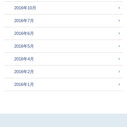
2016年10月
2016年7月
2016年6月
2016年5月
2016年4月
2016年2月
2016年1月