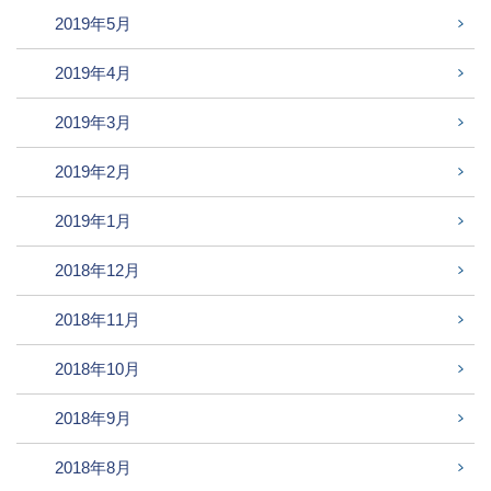
2019年5月
2019年4月
2019年3月
2019年2月
2019年1月
2018年12月
2018年11月
2018年10月
2018年9月
2018年8月