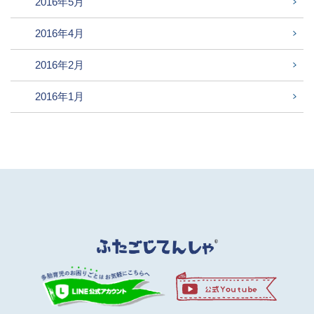
2016年5月
2016年4月
2016年2月
2016年1月