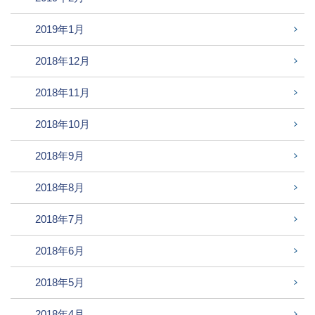
2019年1月
2018年12月
2018年11月
2018年10月
2018年9月
2018年8月
2018年7月
2018年6月
2018年5月
2018年4月