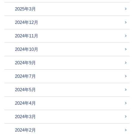
2025年3月
2024年12月
2024年11月
2024年10月
2024年9月
2024年7月
2024年5月
2024年4月
2024年3月
2024年2月