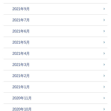
2021年9月
2021年7月
2021年6月
2021年5月
2021年4月
2021年3月
2021年2月
2021年1月
2020年11月
2020年10月