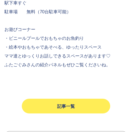
駅下車すぐ
駐車場 無料（70台駐車可能）
お遊びコーナー
・ビニールプールでおもちゃのお魚釣り
・絵本やおもちゃであそべる、ゆったりスペース
ママ達とゆっくりお話しできるスペースがあります♡
ふたごぐみさんの紹介パネルもぜひご覧くださいね。
記事一覧