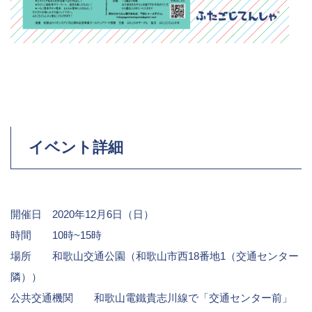
イベント詳細
開催日 2020年12月6日（日）
時間 10時~15時
場所 和歌山交通公園（和歌山市西18番地1（交通センター
隣））
公共交通機関 和歌山電鐵貴志川線で「交通センター前」