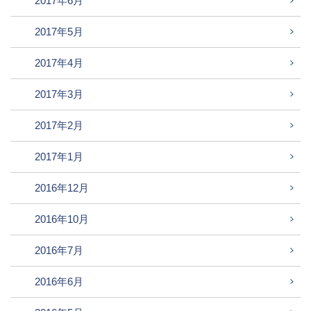
2017年6月
2017年5月
2017年4月
2017年3月
2017年2月
2017年1月
2016年12月
2016年10月
2016年7月
2016年6月