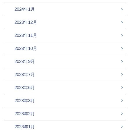
2024年1月
2023年12月
2023年11月
2023年10月
2023年9月
2023年7月
2023年6月
2023年3月
2023年2月
2023年1月