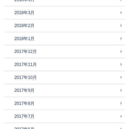
2018年3月
2018年2月
2018年1月
2017年12月
2017年11月
2017年10月
2017年9月
2017年8月
2017年7月