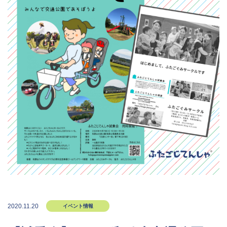
2020.11.20
イベント情報