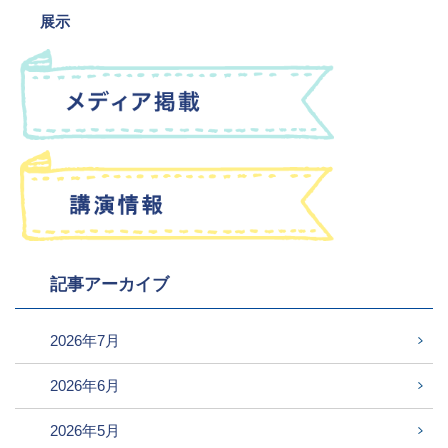
展示
記事アーカイブ
2026年7月
2026年6月
2026年5月