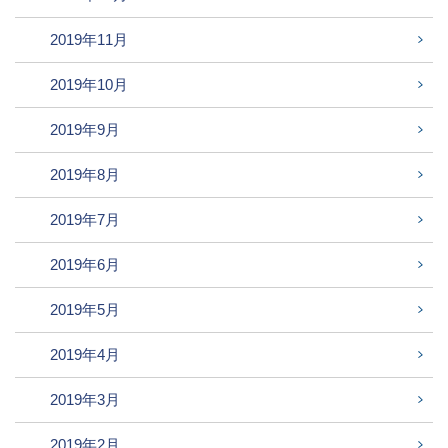
2019年11月
2019年10月
2019年9月
2019年8月
2019年7月
2019年6月
2019年5月
2019年4月
2019年3月
2019年2月