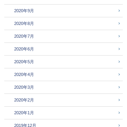
2020年9月
2020年8月
2020年7月
2020年6月
2020年5月
2020年4月
2020年3月
2020年2月
2020年1月
2019年12月