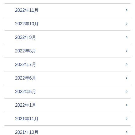
2022年11月
2022年10月
2022年9月
2022年8月
2022年7月
2022年6月
2022年5月
2022年1月
2021年11月
2021年10月