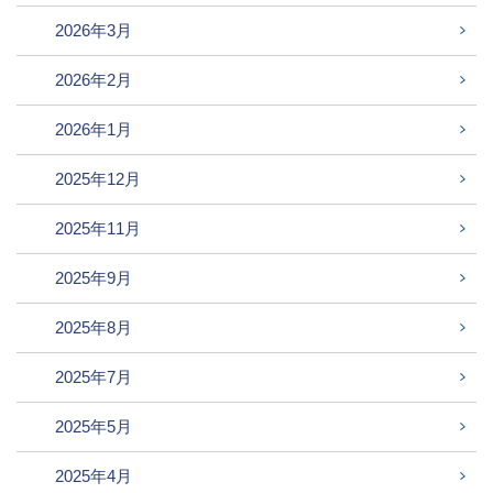
2026年3月
2026年2月
2026年1月
2025年12月
2025年11月
2025年9月
2025年8月
2025年7月
2025年5月
2025年4月