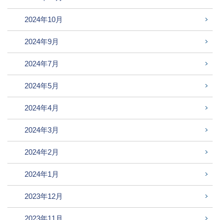
2024年10月
2024年9月
2024年7月
2024年5月
2024年4月
2024年3月
2024年2月
2024年1月
2023年12月
2023年11月