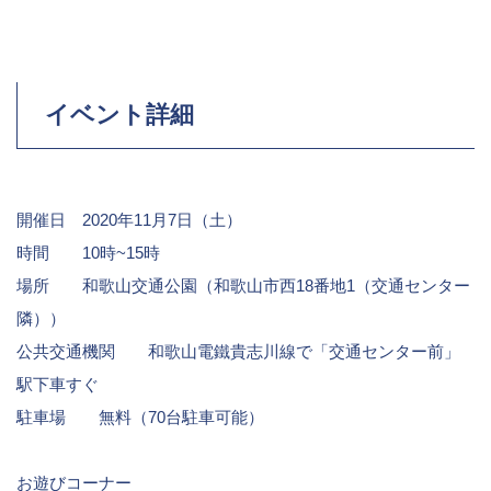
イベント詳細
開催日 2020年11月7日（土）
時間 10時~15時
場所 和歌山交通公園（和歌山市西18番地1（交通センター
隣））
公共交通機関 和歌山電鐵貴志川線で「交通センター前」
駅下車すぐ
駐車場 無料（70台駐車可能）
お遊びコーナー