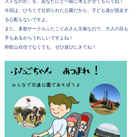
ストなのか」を、あなたにと一緒に考えさせてもらうね！
今回は、ひろくて仕切られた公園だから、子ども達が脱走す
る心配もないですよ。
また、多胎サークルふたごぐみさん主催なので、大人の目も
手もあるからうれしいですよね！
和歌山在住でなくても、ぜひ遊びにきてね！