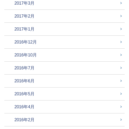
2017年3月
2017年2月
2017年1月
2016年12月
2016年10月
2016年7月
2016年6月
2016年5月
2016年4月
2016年2月