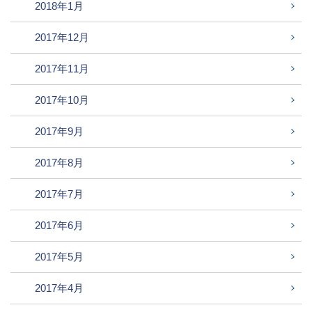
2018年1月
2017年12月
2017年11月
2017年10月
2017年9月
2017年8月
2017年7月
2017年6月
2017年5月
2017年4月