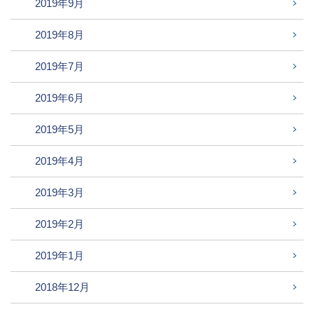
2019年9月
2019年8月
2019年7月
2019年6月
2019年5月
2019年4月
2019年3月
2019年2月
2019年1月
2018年12月