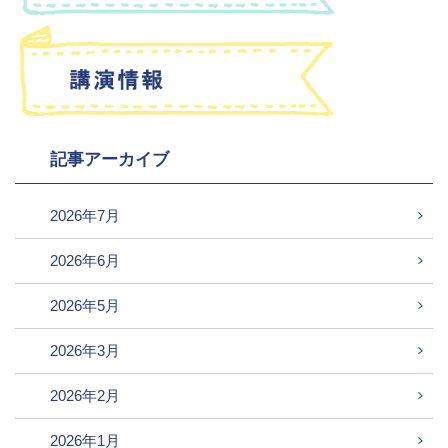
記事アーカイブ
2026年7月
2026年6月
2026年5月
2026年3月
2026年2月
2026年1月