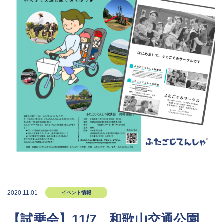
2020.11.01
イベント情報
【試乗会】11/7 和歌山交通公園