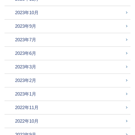
2023年10月
2023年9月
2023年7月
2023年6月
2023年3月
2023年2月
2023年1月
2022年11月
2022年10月
2022年9月