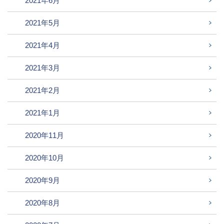
2021年6月
2021年5月
2021年4月
2021年3月
2021年2月
2021年1月
2020年11月
2020年10月
2020年9月
2020年8月