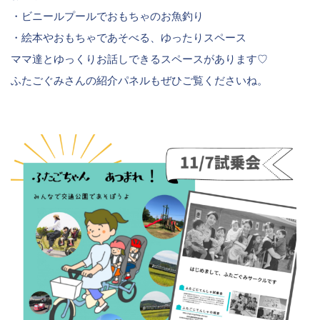
・ビニールプールでおもちゃのお魚釣り
・絵本やおもちゃであそべる、ゆったりスペース
ママ達とゆっくりお話しできるスペースがあります♡
ふたごぐみさんの紹介パネルもぜひご覧くださいね。