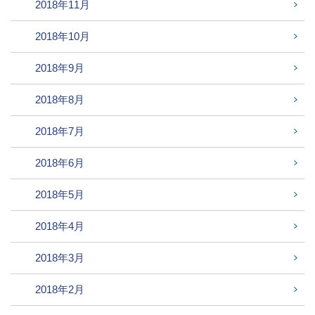
2018年11月
2018年10月
2018年9月
2018年8月
2018年7月
2018年6月
2018年5月
2018年4月
2018年3月
2018年2月