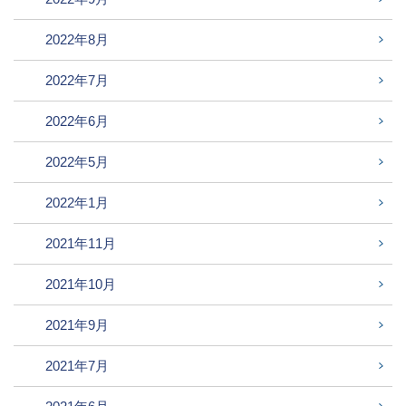
2022年8月
2022年7月
2022年6月
2022年5月
2022年1月
2021年11月
2021年10月
2021年9月
2021年7月