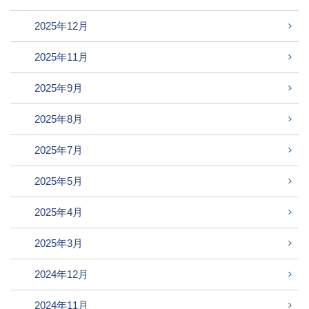
2025年12月
2025年11月
2025年9月
2025年8月
2025年7月
2025年5月
2025年4月
2025年3月
2024年12月
2024年11月