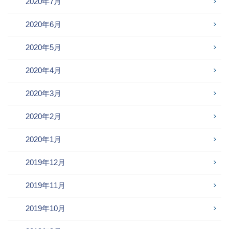
2020年7月
2020年6月
2020年5月
2020年4月
2020年3月
2020年2月
2020年1月
2019年12月
2019年11月
2019年10月