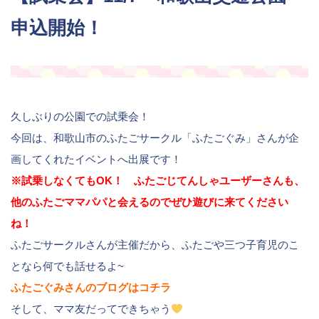
申込開始！
久しぶりの公園での試乗会！
今回は、和歌山市のふたごサークル「ふたごぐみ」さんが企
画してくれたイベントへ出展です！
※試乗しなくてもOK！ ふたごじてんしゃユーザーさんも、
他のふたごママパパと会えるのでぜひ遊びに来てください
ね！
ふたごサークルさんが主催だから、ふたごや三つ子育児のこ
となら何でも話せるよ~
ふたごぐみさんのブログはコチラ
そして、ママ友だってできちゃう