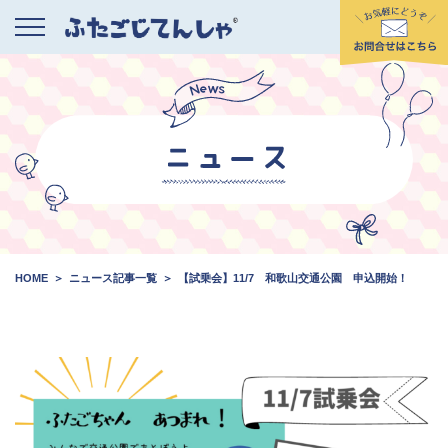
HOME
ニュース記事一覧
【試乗会】11/7 和歌山交通公園 申込開始！