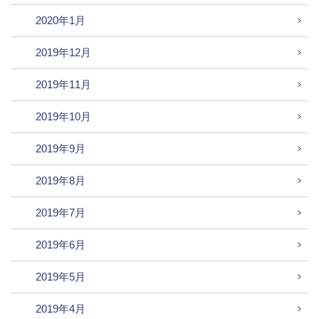
2020年1月
2019年12月
2019年11月
2019年10月
2019年9月
2019年8月
2019年7月
2019年6月
2019年5月
2019年4月