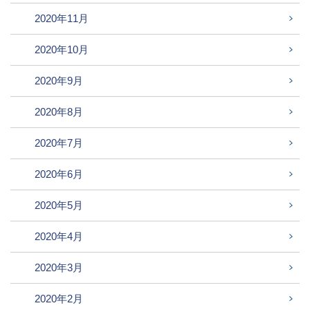
2020年11月
2020年10月
2020年9月
2020年8月
2020年7月
2020年6月
2020年5月
2020年4月
2020年3月
2020年2月