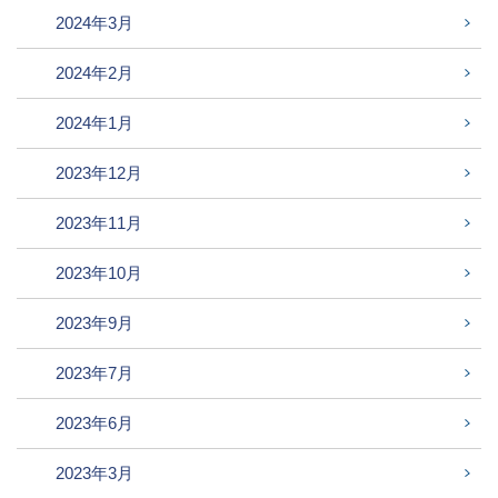
2024年3月
2024年2月
2024年1月
2023年12月
2023年11月
2023年10月
2023年9月
2023年7月
2023年6月
2023年3月