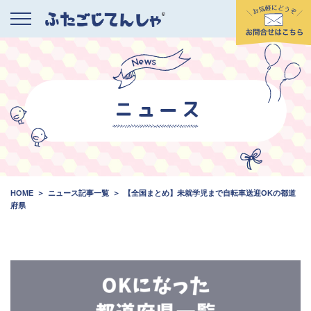
HOME
ニュース記事一覧
【全国まとめ】未就学児まで自転車送迎OKの都道
府県