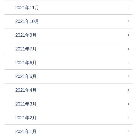
2021年11月
2021年10月
2021年9月
2021年7月
2021年6月
2021年5月
2021年4月
2021年3月
2021年2月
2021年1月