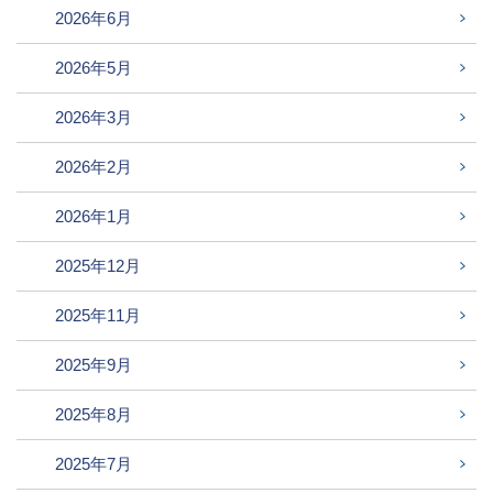
2026年6月
2026年5月
2026年3月
2026年2月
2026年1月
2025年12月
2025年11月
2025年9月
2025年8月
2025年7月