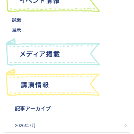
試乗
展示
記事アーカイブ
2026年7月