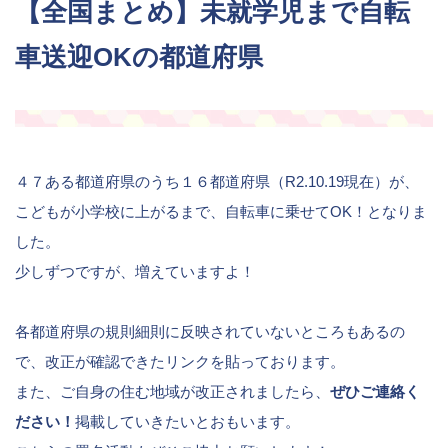
【全国まとめ】未就学児まで自転
車送迎OKの都道府県
４７ある都道府県のうち１６都道府県（R2.10.19現在）が、
こどもが小学校に上がるまで、自転車に乗せてOK！となりま
した。
少しずつですが、増えていますよ！
各都道府県の規則細則に反映されていないところもあるの
で、改正が確認できたリンクを貼っております。
また、ご自身の住む地域が改正されましたら、
ぜひご連絡く
ださい！
掲載していきたいとおもいます。