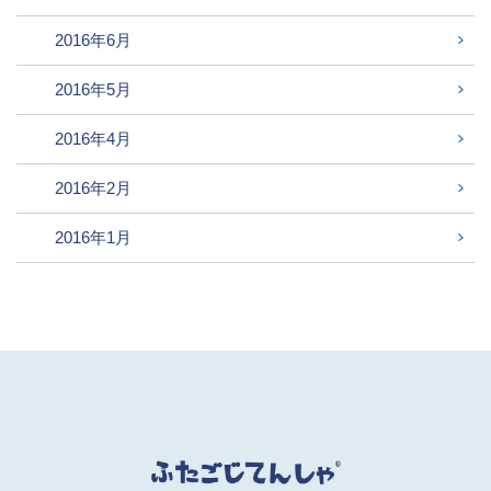
2016年6月
2016年5月
2016年4月
2016年2月
2016年1月