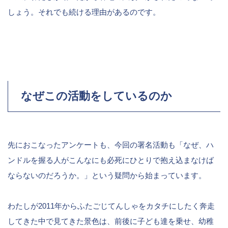
しょう。それでも続ける理由があるのです。
なぜこの活動をしているのか
先におこなったアンケートも、今回の署名活動も「なぜ、ハ
ンドルを握る人がこんなにも必死にひとりで抱え込まなけば
ならないのだろうか。」という疑問から始まっています。
わたしが2011年からふたごじてんしゃをカタチにしたく奔走
してきた中で見てきた景色は、前後に子ども達を乗せ、幼稚