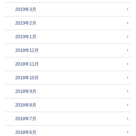
2019年3月
2019年2月
2019年1月
2018年12月
2018年11月
2018年10月
2018年9月
2018年8月
2018年7月
2018年6月