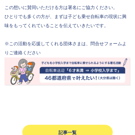
この想いに賛同いただける方は署名にご協力ください。
ひとりでも多くの方が、まずは子ども乗せ自転車の現状に興
味をもってくれていることを伝えていきたいです。
※この活動を応援してくれる団体さまは、問合せフォームよ
りご連絡ください
記事一覧