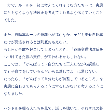
一方で、ルールを一緒に考えてくれそうな方たちへは、実態
にともなうような法改正を考えてくれるよう伝えていくこと
でした。
また、自転車ルールの厳罰化が進むなか、子ども乗せ自転車
だけが見逃されるとは到底おもえない。
もし何か事故を起こしてしまったとき、「道路交通法違反を
つづけてきた親の責任」が問われるかもしれない。
ここでは、「がんばって（自分たちで工夫しながら調整し
て）子育てをしているんだから見逃してよ」は通じない。
だったら、「がんばって自分たちが調整しているところ」を
実態に合わせてもらえるようにするしかないと考えるように
なりました。
ハンドルを握る人たちを見て、話しを聴いて、それぞれの暮