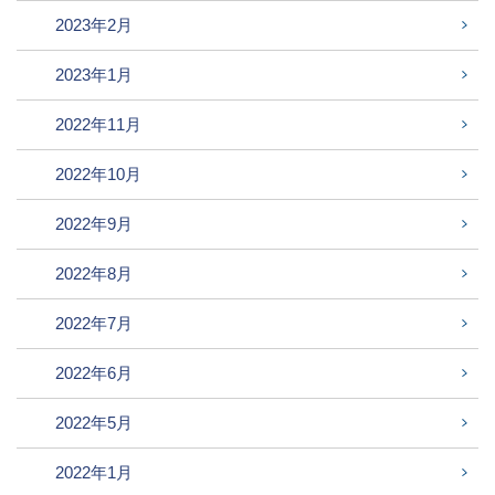
2023年2月
2023年1月
2022年11月
2022年10月
2022年9月
2022年8月
2022年7月
2022年6月
2022年5月
2022年1月