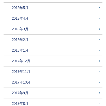
2018年5月
2018年4月
2018年3月
2018年2月
2018年1月
2017年12月
2017年11月
2017年10月
2017年9月
2017年8月