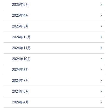
2025年5月
2025年4月
2025年3月
2024年12月
2024年11月
2024年10月
2024年9月
2024年7月
2024年5月
2024年4月