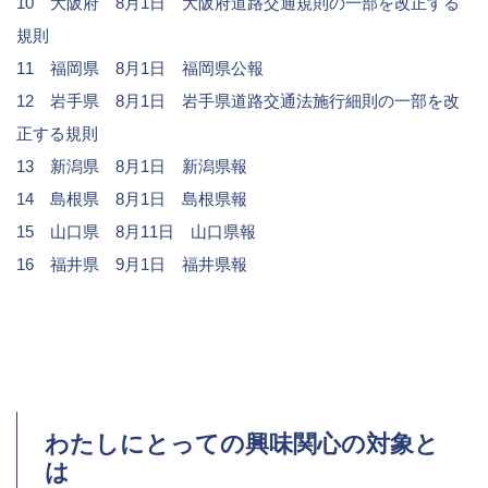
10 大阪府 8月1日
大阪府道路交通規則の一部を改正する
規則
11 福岡県 8月1日
福岡県公報
12 岩手県 8月1日
岩手県道路交通法施行細則の一部を改
正する規則
13 新潟県 8月1日
新潟県報
14 島根県 8月1日
島根県報
15 山口県 8月11日
山口県報
16 福井県 9月1日
福井県報
わたしにとっての興味関心の対象と
は