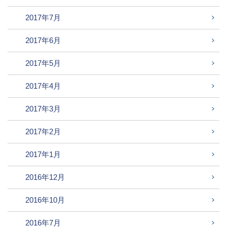
2017年7月
2017年6月
2017年5月
2017年4月
2017年3月
2017年2月
2017年1月
2016年12月
2016年10月
2016年7月