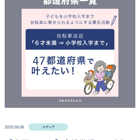
2020.08.08
メディア