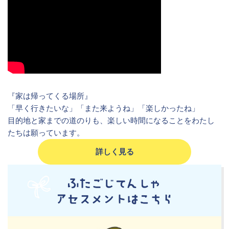
『家は帰ってくる場所』
「早く行きたいな」「また来ようね」「楽しかったね」
目的地と家までの道のりも、楽しい時間になることをわたし
たちは願っています。
詳しく見る