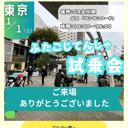
ブログ一覧へ