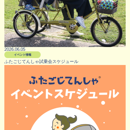
2026.06.05
イベント情報
ふたごじてんしゃ試乗会スケジュール