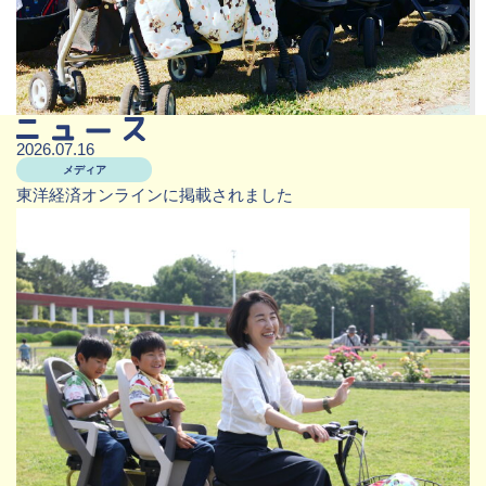
2026.07.16
メディア
東洋経済オンラインに掲載されました