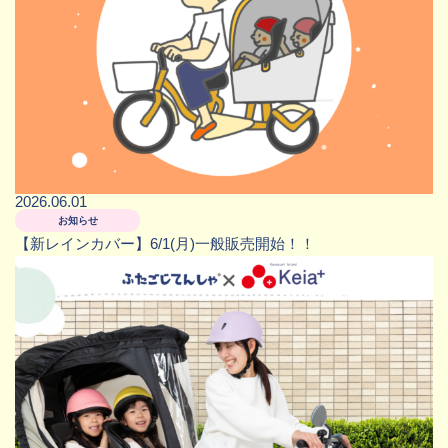
2026.06.01
お知らせ
【新レインカバー】6/1(月)一般販売開始！！