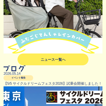
ニュース一覧へ
2026.05.14
イベント報告
【5/5 サイクルドリームフェスタ2026】試乗会開催しました！